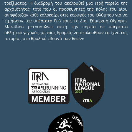
τρεξίματος. Η διαδρομή του ακολουθεί μια ιερή πορεία της
αρχαιότητας, τότε που οι προσκυνητές της πόλης του Δίου
ανηφόριζαν κάθε καλοκαίρι στις κορυφές του Ολύμπου για να
τιμήσουν τον υπέρτατο θεό τους, το Δία. Σήμερα ο Olympus
Marathon μετουσιώνει αυτή την πορεία σε υπέρτατο
αθλητικό γεγονός, με τους δρομείς να ακολουθούν τα ίχνη της
ιστορίας στο θρυλικό «βουνό των θεών»