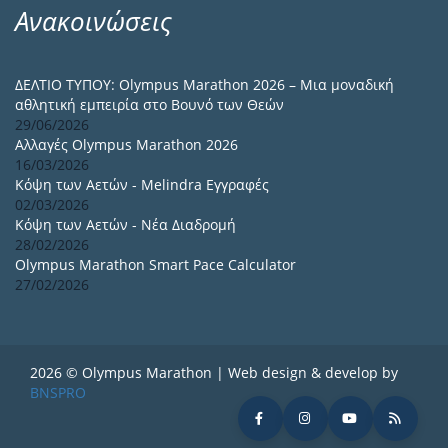
Ανακοινώσεις
ΔΕΛΤΙΟ ΤΥΠΟΥ: Olympus Marathon 2026 – Μια μοναδική
αθλητική εμπειρία στο Βουνό των Θεών
29/06/2026
Αλλαγές Olympus Marathon 2026
16/03/2026
Κόψη των Αετών - Melindra Εγγραφές
02/03/2026
Κόψη των Αετών - Νέα Διαδρομή
28/02/2026
Olympus Marathon Smart Pace Calculator
27/02/2026
2026 © Olympus Marathon | Web design & develop by
BNSPRO