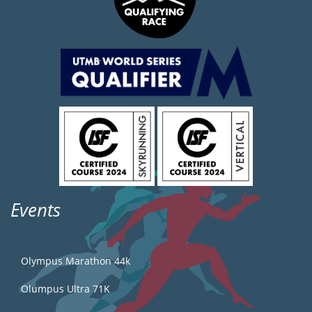
Events
Olympus Marathon 44k
Olumpus Ultra 71K