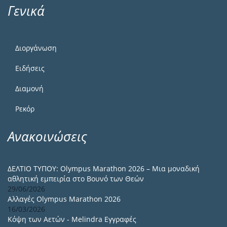
Γενικά
Διοργάνωση
Ειδήσεις
Διαμονή
Ρεκόρ
Ανακοινώσεις
ΔΕΛΤΙΟ ΤΥΠΟΥ: Olympus Marathon 2026 – Μια μοναδική
αθλητική εμπειρία στο Βουνό των Θεών
29/06/2026
Αλλαγές Olympus Marathon 2026
16/03/2026
Κόψη των Αετών - Melindra Εγγραφές