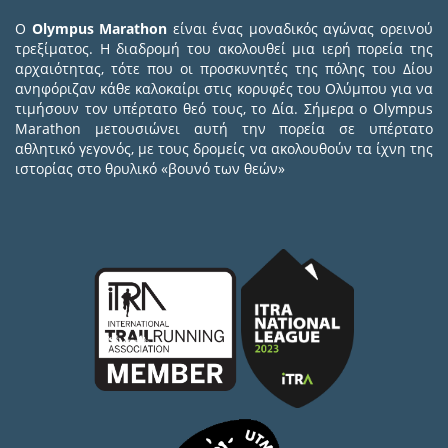
Ο
Olympus Marathon
είναι ένας μοναδικός αγώνας ορεινού
τρεξίματος. Η διαδρομή του ακολουθεί μια ιερή πορεία της
αρχαιότητας, τότε που οι προσκυνητές της πόλης του Δίου
ανηφόριζαν κάθε καλοκαίρι στις κορυφές του Ολύμπου για να
τιμήσουν τον υπέρτατο θεό τους, το Δία. Σήμερα ο Olympus
Marathon μετουσιώνει αυτή την πορεία σε υπέρτατο
αθλητικό γεγονός, με τους δρομείς να ακολουθούν τα ίχνη της
ιστορίας στο θρυλικό «βουνό των θεών»