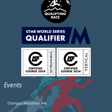
Events
Olympus Marathon 44k