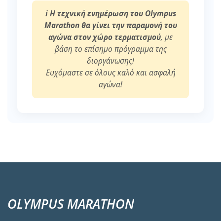
ℹ️ Η τεχνική ενημέρωση του Olympus
Marathon θα γίνει την παραμονή του
αγώνα στον χώρο τερματισμού
, με
βάση το επίσημο πρόγραμμα της
διοργάνωσης!
Ευχόμαστε σε όλους καλό και ασφαλή
αγώνα!
OLYMPUS MARATHON