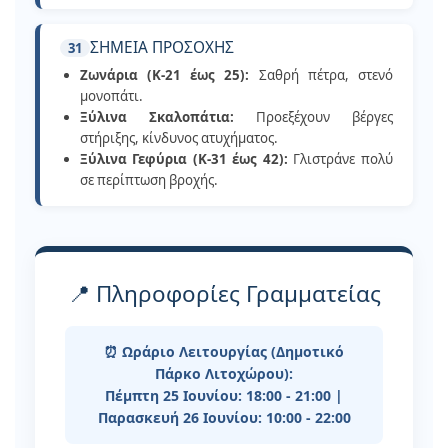
ΣΗΜΕΙΑ ΠΡΟΣΟΧΗΣ
31
Ζωνάρια (Κ-21 έως 25):
Σαθρή πέτρα, στενό
μονοπάτι.
Ξύλινα Σκαλοπάτια:
Προεξέχουν βέργες
στήριξης, κίνδυνος ατυχήματος.
Ξύλινα Γεφύρια (Κ-31 έως 42):
Γλιστράνε πολύ
σε περίπτωση βροχής.
📍 Πληροφορίες Γραμματείας
⏰ Ωράριο Λειτουργίας (Δημοτικό
Πάρκο Λιτοχώρου):
Πέμπτη 25 Ιουνίου:
18:00 - 21:00 |
Παρασκευή 26 Ιουνίου:
10:00 - 22:00