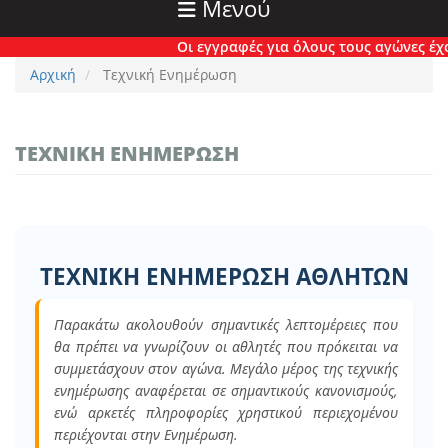
Μενού
Οι εγγραφές για όλους τους αγώνες έχουν π
Αρχική
Τεχνική Ενημέρωση
ΤΕΧΝΙΚΉ ΕΝΗΜΈΡΩΣΗ
ΤΕΧΝΙΚΗ ΕΝΗΜΕΡΩΣΗ ΑΘΛΗΤΩΝ
Παρακάτω ακολουθούν σημαντικές λεπτομέρειες που
θα πρέπει να γνωρίζουν οι αθλητές που πρόκειται να
συμμετάσχουν στον αγώνα. Μεγάλο μέρος της τεχνικής
ενημέρωσης αναφέρεται σε σημαντικούς κανονισμούς,
ενώ αρκετές πληροφορίες χρηστικού περιεχομένου
περιέχονται στην Ενημέρωση.