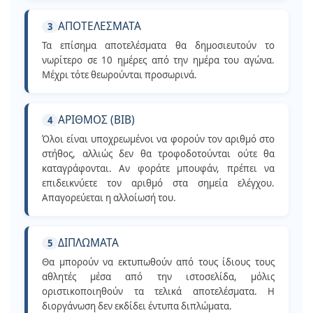
ΑΠΟΤΕΛΕΣΜΑΤΑ
3
Τα επίσημα αποτελέσματα θα δημοσιευτούν το
νωρίτερο σε 10 ημέρες από την ημέρα του αγώνα.
Μέχρι τότε θεωρούνται προσωρινά.
ΑΡΙΘΜΟΣ (ΒΙΒ)
4
Όλοι είναι υποχρεωμένοι να φορούν τον αριθμό στο
στήθος, αλλιώς δεν θα τροφοδοτούνται ούτε θα
καταγράφονται. Αν φοράτε μπουφάν, πρέπει να
επιδεικνύετε τον αριθμό στα σημεία ελέγχου.
Απαγορεύεται η αλλοίωσή του.
ΔΙΠΛΩΜΑΤΑ
5
Θα μπορούν να εκτυπωθούν από τους ίδιους τους
αθλητές μέσα από την ιστοσελίδα, μόλις
οριστικοποιηθούν τα τελικά αποτελέσματα. Η
διοργάνωση δεν εκδίδει έντυπα διπλώματα.