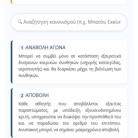
ΑΝΑΒΟΛΗ ΑΓΩΝΑ
1
Μπορεί να συμβεί μόνο σε κατάσταση εξαιρετικά
δυσμενών καιρικών συνθηκών (ισχυρής καταιγίδας,
νεροποντής) και θα διαρκέσει μέχρι τη βελτίωση των
συνθηκών.
ΑΠΟΒΟΛΗ
2
Κάθε αθλητής που αποβάλλεται εξαιτίας
παραπτώματος, με υπόδειξη εξουσιοδοτημένου
κριτή, υποχρεούται να διακόψει την προσπάθειά του
και να παραδώσει τον αριθμό του επιτόπου.
Ανυπακοή μπορεί να σημάνει μακροχρόνια αποβολή.