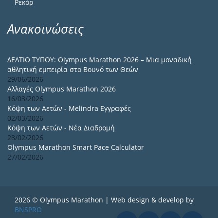
Ρεκόρ
Ανακοινώσεις
ΔΕΛΤΙΟ ΤΥΠΟΥ: Olympus Marathon 2026 – Μια μοναδική
αθλητική εμπειρία στο Βουνό των Θεών
29/06/2026
Αλλαγές Olympus Marathon 2026
16/03/2026
Κόψη των Αετών - Melindra Εγγραφές
02/03/2026
Κόψη των Αετών - Νέα Διαδρομή
28/02/2026
Olympus Marathon Smart Pace Calculator
27/02/2026
2026 © Olympus Marathon | Web design & develop by
BNSPRO