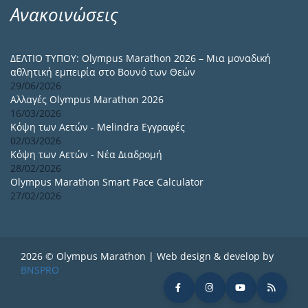
Ανακοινώσεις
ΔΕΛΤΙΟ ΤΥΠΟΥ: Olympus Marathon 2026 – Μια μοναδική
αθλητική εμπειρία στο Βουνό των Θεών
29/06/2026
Αλλαγές Olympus Marathon 2026
16/03/2026
Κόψη των Αετών - Melindra Εγγραφές
02/03/2026
Κόψη των Αετών - Νέα Διαδρομή
28/02/2026
Olympus Marathon Smart Pace Calculator
27/02/2026
2026 © Olympus Marathon | Web design & develop by
BNSPRO