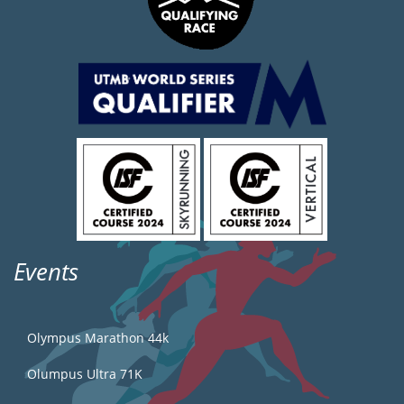
Events
Olympus Marathon 44k
Olumpus Ultra 71K