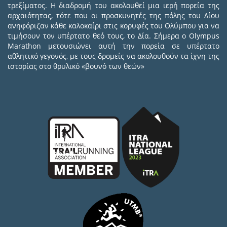
τρεξίματος. Η διαδρομή του ακολουθεί μια ιερή πορεία της
αρχαιότητας, τότε που οι προσκυνητές της πόλης του Δίου
ανηφόριζαν κάθε καλοκαίρι στις κορυφές του Ολύμπου για να
τιμήσουν τον υπέρτατο θεό τους, το Δία. Σήμερα ο Olympus
Marathon μετουσιώνει αυτή την πορεία σε υπέρτατο
αθλητικό γεγονός, με τους δρομείς να ακολουθούν τα ίχνη της
ιστορίας στο θρυλικό «βουνό των θεών»