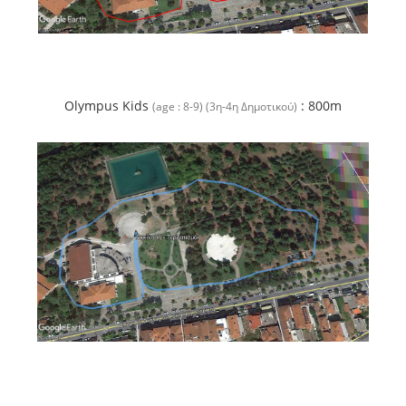
Olympus Kids
: 800m
(age : 8-9) (3η-4η Δημοτικού)