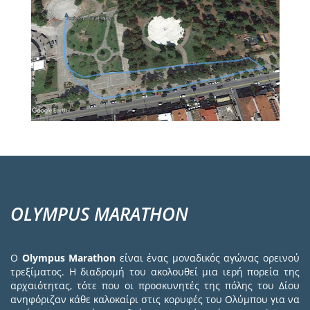
OLYMPUS MARATHON
Ο
Olympus Marathon
είναι ένας μοναδικός αγώνας ορεινού
τρεξίματος. Η διαδρομή του ακολουθεί μια ιερή πορεία της
αρχαιότητας, τότε που οι προσκυνητές της πόλης του Δίου
ανηφόριζαν κάθε καλοκαίρι στις κορυφές του Ολύμπου για να