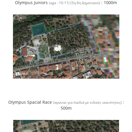
Olympus Juniors
: 1000m
(age : 10-11) (5η-6η Δημοτικού)
Olympus Spacial Race
:
(αγώνας για παιδιά με ειδικές ικανότητες)
500m