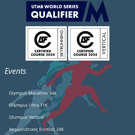
Events
Olympus Marathon 44k
Olumpus Ultra 71K
Olumpus Vertical
Χειμωνιάτικος Ενιπέας 24Κ