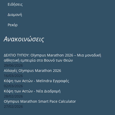
Ειδήσεις
Διαμονή
Ρεκόρ
Ανακοινώσεις
ΔΕΛΤΙΟ ΤΥΠΟΥ: Olympus Marathon 2026 – Μια μοναδική
αθλητική εμπειρία στο Βουνό των Θεών
29/06/2026
Αλλαγές Olympus Marathon 2026
16/03/2026
Κόψη των Αετών - Melindra Εγγραφές
02/03/2026
Κόψη των Αετών - Νέα Διαδρομή
28/02/2026
Olympus Marathon Smart Pace Calculator
27/02/2026