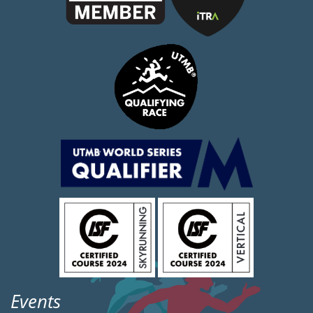
Events