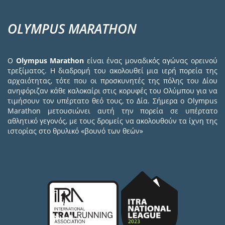
OLYMPUS MARATHON
Ο
Olympus Marathon
είναι ένας μοναδικός αγώνας ορεινού
τρεξίματος. Η διαδρομή του ακολουθεί μια ιερή πορεία της
αρχαιότητας, τότε που οι προσκυνητές της πόλης του Δίου
ανηφόριζαν κάθε καλοκαίρι στις κορυφές του Ολύμπου για να
τιμήσουν τον υπέρτατο θεό τους, το Δία. Σήμερα ο Olympus
Marathon μετουσιώνει αυτή την πορεία σε υπέρτατο
αθλητικό γεγονός, με τους δρομείς να ακολουθούν τα ίχνη της
ιστορίας στο θρυλικό «βουνό των θεών»