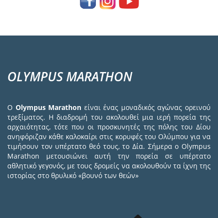
OLYMPUS MARATHON
Ο
Olympus Marathon
είναι ένας μοναδικός αγώνας ορεινού
τρεξίματος. Η διαδρομή του ακολουθεί μια ιερή πορεία της
αρχαιότητας, τότε που οι προσκυνητές της πόλης του Δίου
ανηφόριζαν κάθε καλοκαίρι στις κορυφές του Ολύμπου για να
τιμήσουν τον υπέρτατο θεό τους, το Δία. Σήμερα ο Olympus
Marathon μετουσιώνει αυτή την πορεία σε υπέρτατο
αθλητικό γεγονός, με τους δρομείς να ακολουθούν τα ίχνη της
ιστορίας στο θρυλικό «βουνό των θεών»