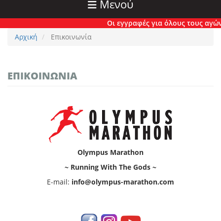
Μενού
Οι εγγραφές για όλους τους αγώνες
Αρχική
Επικοινωνία
ΕΠΙΚΟΙΝΩΝΊΑ
Olympus Marathon
~ Running With The Gods ~
E-mail:
info@olympus-marathon.com