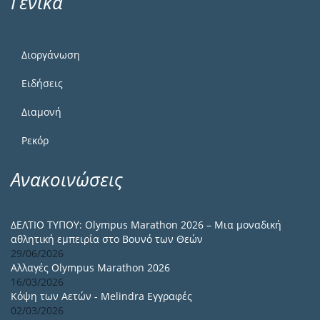
Γενικά
Διοργάνωση
Ειδήσεις
Διαμονή
Ρεκόρ
Ανακοινώσεις
ΔΕΛΤΙΟ ΤΥΠΟΥ: Olympus Marathon 2026 – Μια μοναδική
αθλητική εμπειρία στο Βουνό των Θεών
29/06/2026
Αλλαγές Olympus Marathon 2026
16/03/2026
Κόψη των Αετών - Melindra Εγγραφές
02/03/2026