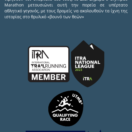
Marathon μετουσιώνει αυτή την πορεία σε υπέρτατο
αθλητικό γεγονός, με τους δρομείς να ακολουθούν τα ίχνη της
ιστορίας στο θρυλικό «βουνό των θεών»