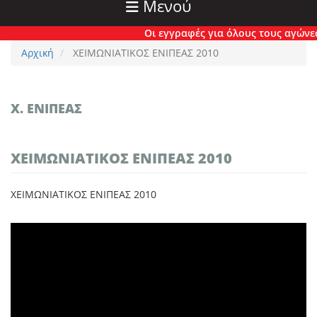
Μενού
Οι εγγραφές για όλους τους αγώνες έ
Αρχική
ΧΕΙΜΩΝΙΑΤΙΚΟΣ ΕΝΙΠΕΑΣ 2010
Χ. ΕΝΙΠΈΑΣ
ΧΕΙΜΩΝΙΑΤΙΚΟΣ ΕΝΙΠΕΑΣ 2010
ΧΕΙΜΩΝΙΑΤΙΚΟΣ ΕΝΙΠΕΑΣ 2010