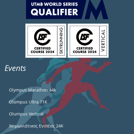
Events
Olympus Marathon 44k
Olumpus Ultra 71K
Olumpus Vertical
Χειμωνιάτικος Ενιπέας 24Κ