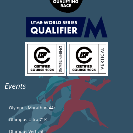
Events
Olympus Marathon 44k
Olumpus Ultra 71K
Olumpus Vertical