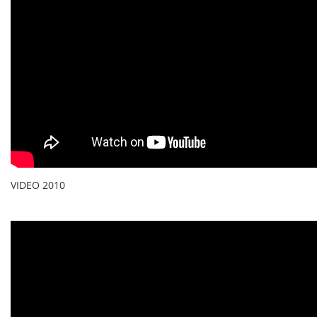
VIDEO 2010