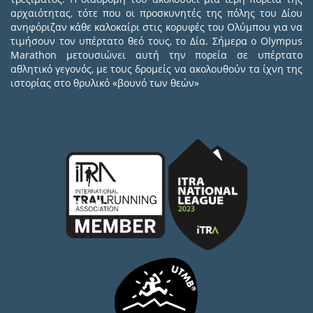
αρχαιότητας, τότε που οι προσκυνητές της πόλης του Δίου
ανηφόριζαν κάθε καλοκαίρι στις κορυφές του Ολύμπου για να
τιμήσουν τον υπέρτατο θεό τους, το Δία. Σήμερα ο Olympus
Marathon μετουσιώνει αυτή την πορεία σε υπέρτατο
αθλητικό γεγονός, με τους δρομείς να ακολουθούν τα ίχνη της
ιστορίας στο θρυλικό «βουνό των θεών»