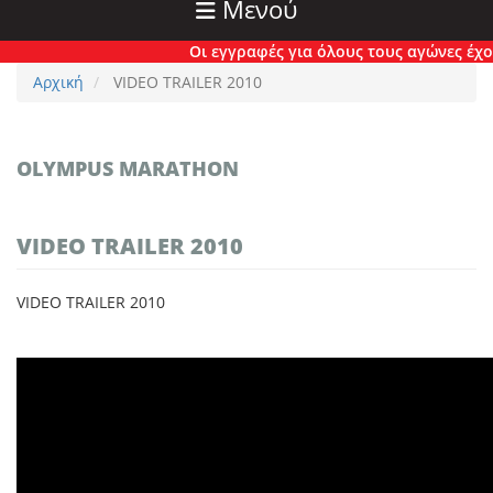
Μενού
Οι εγγραφές για όλους τους αγώνες έχουν
Αρχική
VIDEO TRAILER 2010
OLYMPUS MARATHON
VIDEO TRAILER 2010
VIDEO TRAILER 2010