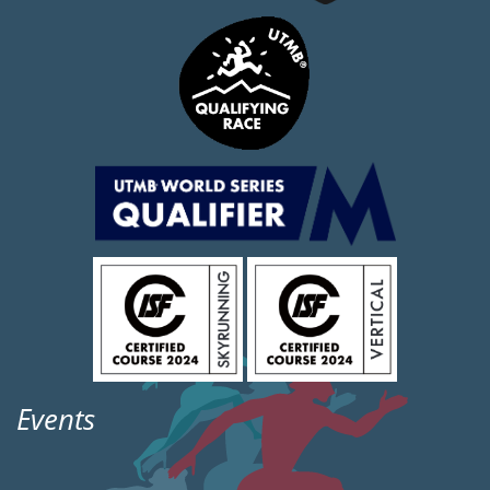
Events