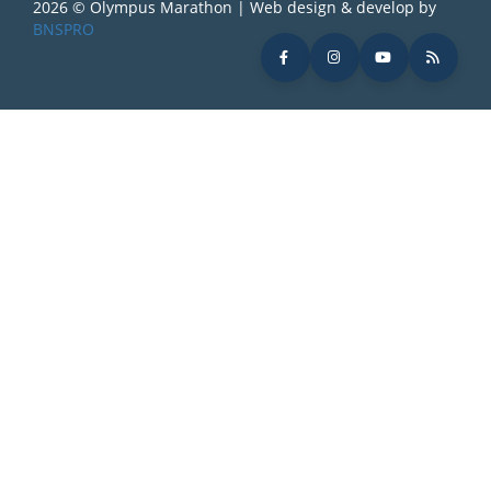
2026 © Olympus Marathon | Web design & develop by
BNSPRO