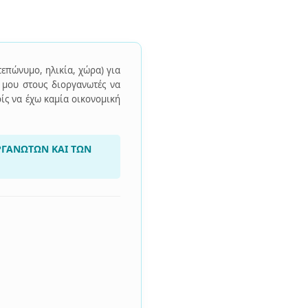
επώνυμο, ηλικία, χώρα) για
 μου στους διοργανωτές να
ς να έχω καμία οικονομική
ΡΓΑΝΩΤΩΝ ΚΑΙ ΤΩΝ