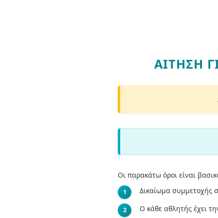
ΑΊΤΗΣΗ Γ
Οι παρακάτω όροι είναι βασικ
Δικαίωμα συμμετοχής στ
Ο κάθε αθλητής έχει τη