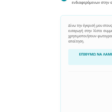
ενδιαφερόμενων στην ο
Δίνω την έγκρισή μου στου
εισαγωγή στην λίστα συμμε
χρησιμοποιήσουν φωτογραφί
απαίτηση.
ΕΠΙΘΥΜΩ ΝΑ ΛΑΜΒ