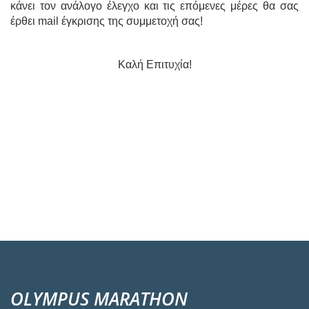
κάνει τον ανάλογο έλεγχο και τις επόμενες μέρες θα σας
έρθει mail έγκρισης της συμμετοχή σας!
Καλή Επιτυχία!
OLYMPUS MARATHON