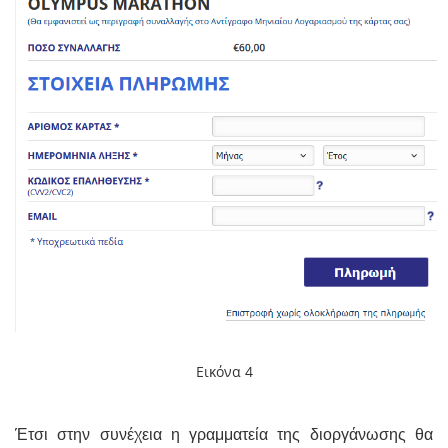
Εικόνα 4
Έτσι στην συνέχεια η γραμματεία της διοργάνωσης θα