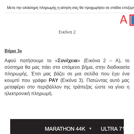
Εικόνα 2
Βήμα 3ο
Αφού πατήσουμε το «
Συνέχεια
» (Εικόνα 2 – Α), το
σύστημα θα μας πάει στο επόμενο βήμα, στην διαδικασία
πληρωμής. Έτσι μας βάζει σε μια σελίδα που έχει ένα
κουμπί που γράφει
PAY
(Εικόνα 3). Πατώντας αυτό μας
μεταφέρει στο περιβάλλον της τράπεζας ώστε να γίνει η
ηλεκτρονική πληρωμή.