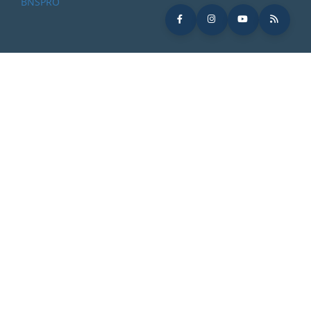
BNSPRO