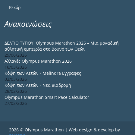
Ρεκόρ
Ανακοινώσεις
ΔΕΛΤΙΟ ΤΥΠΟΥ: Olympus Marathon 2026 – Μια μοναδική
αθλητική εμπειρία στο Βουνό των Θεών
29/06/2026
Αλλαγές Olympus Marathon 2026
16/03/2026
Κόψη των Αετών - Melindra Εγγραφές
02/03/2026
Κόψη των Αετών - Νέα Διαδρομή
28/02/2026
Olympus Marathon Smart Pace Calculator
27/02/2026
2026 © Olympus Marathon | Web design & develop by