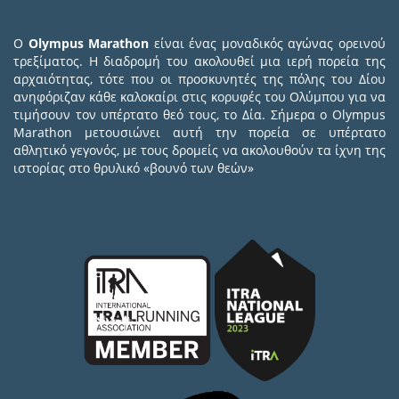
Ο
Olympus Marathon
είναι ένας μοναδικός αγώνας ορεινού
τρεξίματος. Η διαδρομή του ακολουθεί μια ιερή πορεία της
αρχαιότητας, τότε που οι προσκυνητές της πόλης του Δίου
ανηφόριζαν κάθε καλοκαίρι στις κορυφές του Ολύμπου για να
τιμήσουν τον υπέρτατο θεό τους, το Δία. Σήμερα ο Olympus
Marathon μετουσιώνει αυτή την πορεία σε υπέρτατο
αθλητικό γεγονός, με τους δρομείς να ακολουθούν τα ίχνη της
ιστορίας στο θρυλικό «βουνό των θεών»