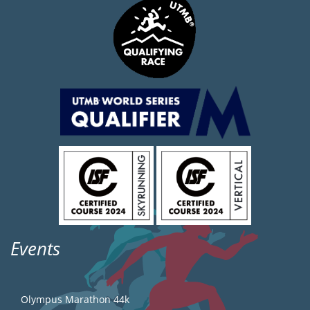
Events
Olympus Marathon 44k