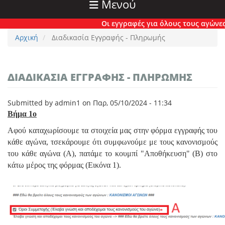
Μενού
Οι εγγραφές για όλους τους αγώνες έχου
Αρχική
Διαδικασία Εγγραφής - Πληρωμής
ΔΙΑΔΙΚΑΣΊΑ ΕΓΓΡΑΦΉΣ - ΠΛΗΡΩΜΉΣ
Submitted by
admin1
on
Παρ, 05/10/2024 - 11:34
Βήμα 1ο
Αφού καταχωρίσουμε τα στοιχεία μας στην φόρμα εγγραφής του
κάθε αγώνα, τσεκάρουμε ότι συμφωνούμε με τους κανονισμούς
του κάθε αγώνα (Α), πατάμε το κουμπί "Αποθήκευση" (Β) στο
κάτω μέρος της φόρμας (Εικόνα 1).