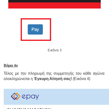
Εικόνα 3
Βήμα 4ο
Τέλος με την πληρωμή της συμμετοχής του κάθε αγώνα
ολοκληρώνεται η
Έγκυρη Αίτησή σας!
(Εικόνα 4)