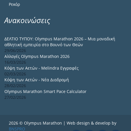
Ρεκόρ
Ανακοινώσεις
ΔΕΛΤΙΟ ΤΥΠΟΥ: Olympus Marathon 2026 – Μια μοναδική
αθλητική εμπειρία στο Βουνό των Θεών
29/06/2026
Αλλαγές Olympus Marathon 2026
16/03/2026
Κόψη των Αετών - Melindra Εγγραφές
02/03/2026
Κόψη των Αετών - Νέα Διαδρομή
28/02/2026
Olympus Marathon Smart Pace Calculator
27/02/2026
2026 © Olympus Marathon | Web design & develop by
BNSPRO