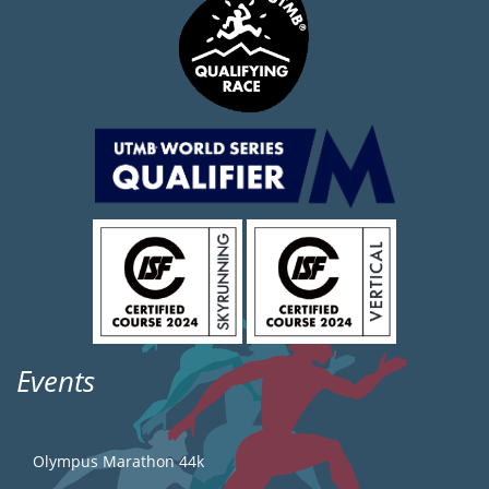
Events
Olympus Marathon 44k