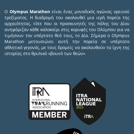
Ο
Olympus Marathon
είναι ένας μοναδικός αγώνας ορεινού
τρεξίματος. Η διαδρομή του ακολουθεί μια ιερή πορεία της
αρχαιότητας, τότε που οι προσκυνητές της πόλης του Δίου
ανηφόριζαν κάθε καλοκαίρι στις κορυφές του Ολύμπου για να
τιμήσουν τον υπέρτατο θεό τους, το Δία. Σήμερα ο Olympus
Marathon μετουσιώνει αυτή την πορεία σε υπέρτατο
αθλητικό γεγονός, με τους δρομείς να ακολουθούν τα ίχνη της
ιστορίας στο θρυλικό «βουνό των θεών»