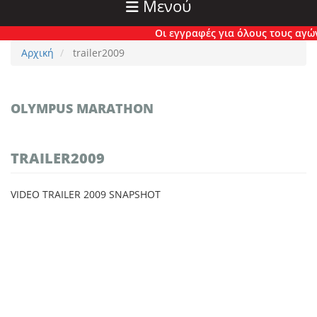
Μενού
Οι εγγραφές για όλους τους αγώνες
Αρχική
trailer2009
OLYMPUS MARATHON
TRAILER2009
VIDEO TRAILER 2009 SNAPSHOT