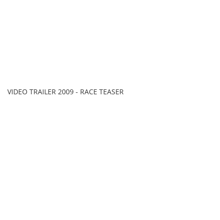
VIDEO TRAILER 2009 - RACE TEASER