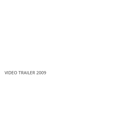
VIDEO TRAILER 2009