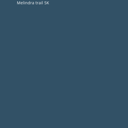
Melindra trail 5Κ