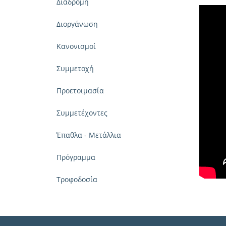
Διαδρομή
Διοργάνωση
Κανονισμοί
Συμμετοχή
Προετοιμασία
Συμμετέχοντες
Έπαθλα - Μετάλλια
Πρόγραμμα
Τροφοδοσία