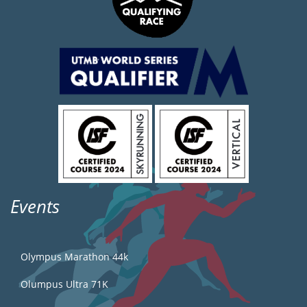
Events
Olympus Marathon 44k
Olumpus Ultra 71K