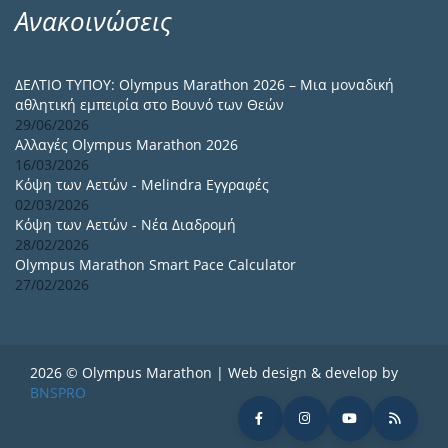
Ανακοινώσεις
ΔΕΛΤΙΟ ΤΥΠΟΥ: Olympus Marathon 2026 – Μια μοναδική
αθλητική εμπειρία στο Βουνό των Θεών
29/06/2026
Αλλαγές Olympus Marathon 2026
16/03/2026
Κόψη των Αετών - Melindra Εγγραφές
02/03/2026
Κόψη των Αετών - Νέα Διαδρομή
28/02/2026
Olympus Marathon Smart Pace Calculator
27/02/2026
2026 © Olympus Marathon | Web design & develop by
BNSPRO