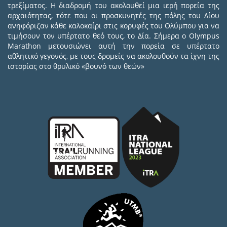
τρεξίματος. Η διαδρομή του ακολουθεί μια ιερή πορεία της
αρχαιότητας, τότε που οι προσκυνητές της πόλης του Δίου
ανηφόριζαν κάθε καλοκαίρι στις κορυφές του Ολύμπου για να
τιμήσουν τον υπέρτατο θεό τους, το Δία. Σήμερα ο Olympus
Marathon μετουσιώνει αυτή την πορεία σε υπέρτατο
αθλητικό γεγονός, με τους δρομείς να ακολουθούν τα ίχνη της
ιστορίας στο θρυλικό «βουνό των θεών»