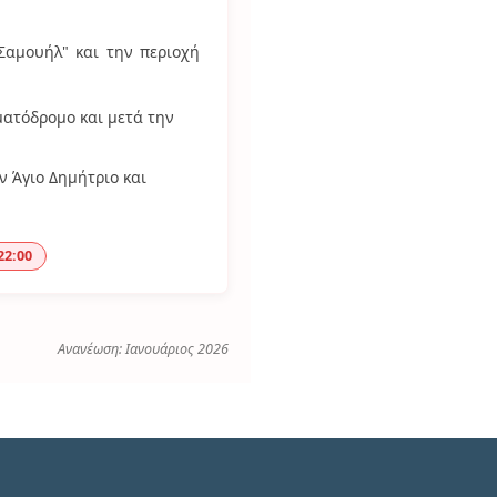
Σαμουήλ" και την περιοχή
ατόδρομο και μετά την
ν Άγιο Δημήτριο και
22:00
Ανανέωση: Ιανουάριος 2026