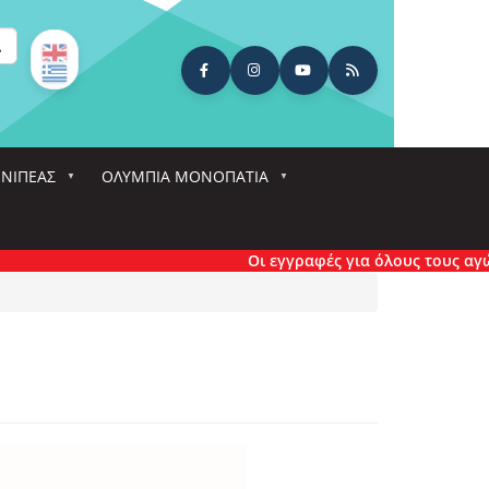
ναζήτηση
ΕΝΙΠΕΑΣ
ΟΛΎΜΠΙΑ ΜΟΝΟΠΆΤΙΑ
Οι εγγραφές για όλους τους αγώνες έχο