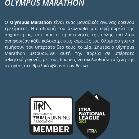
OLYMPUS MARATHON
Ο
Olympus Marathon
είναι ένας μοναδικός αγώνας ορεινού
τρεξίματος. Η διαδρομή του ακολουθεί μια ιερή πορεία της
αρχαιότητας, τότε που οι προσκυνητές της πόλης του Δίου
ανηφόριζαν κάθε καλοκαίρι στις κορυφές του Ολύμπου για να
τιμήσουν τον υπέρτατο θεό τους, το Δία. Σήμερα ο Olympus
Marathon μετουσιώνει αυτή την πορεία σε υπέρτατο
αθλητικό γεγονός, με τους δρομείς να ακολουθούν τα ίχνη της
ιστορίας στο θρυλικό «βουνό των θεών»