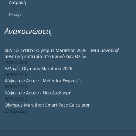
Διαμονή
Ρεκόρ
Ανακοινώσεις
ΔΕΛΤΙΟ ΤΥΠΟΥ: Olympus Marathon 2026 – Μια μοναδική
αθλητική εμπειρία στο Βουνό των Θεών
29/06/2026
Αλλαγές Olympus Marathon 2026
16/03/2026
Κόψη των Αετών - Melindra Εγγραφές
02/03/2026
Κόψη των Αετών - Νέα Διαδρομή
28/02/2026
Olympus Marathon Smart Pace Calculator
27/02/2026