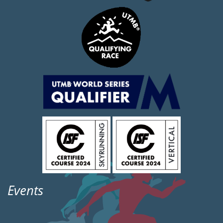
Events