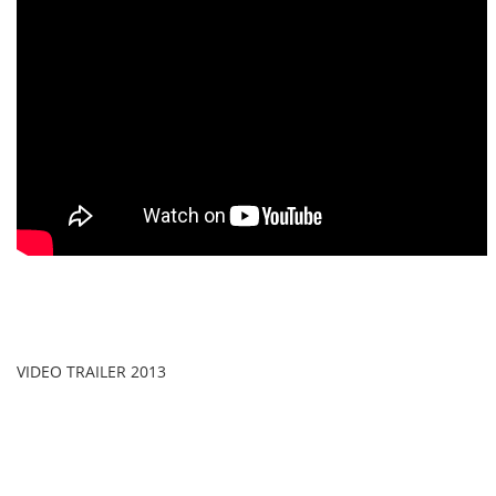
VIDEO TRAILER 2013