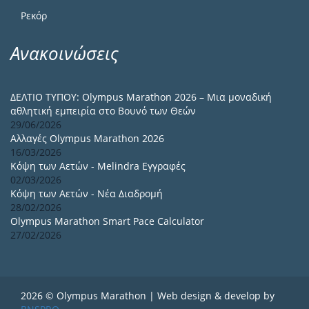
Ρεκόρ
Ανακοινώσεις
ΔΕΛΤΙΟ ΤΥΠΟΥ: Olympus Marathon 2026 – Μια μοναδική
αθλητική εμπειρία στο Βουνό των Θεών
29/06/2026
Αλλαγές Olympus Marathon 2026
16/03/2026
Κόψη των Αετών - Melindra Εγγραφές
02/03/2026
Κόψη των Αετών - Νέα Διαδρομή
28/02/2026
Olympus Marathon Smart Pace Calculator
27/02/2026
2026 © Olympus Marathon | Web design & develop by