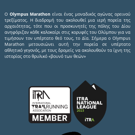
Ο
Olympus Marathon
είναι ένας μοναδικός αγώνας ορεινού
τρεξίματος. Η διαδρομή του ακολουθεί μια ιερή πορεία της
αρχαιότητας, τότε που οι προσκυνητές της πόλης του Δίου
ανηφόριζαν κάθε καλοκαίρι στις κορυφές του Ολύμπου για να
τιμήσουν τον υπέρτατο θεό τους, το Δία. Σήμερα ο Olympus
Marathon μετουσιώνει αυτή την πορεία σε υπέρτατο
αθλητικό γεγονός, με τους δρομείς να ακολουθούν τα ίχνη της
ιστορίας στο θρυλικό «βουνό των θεών»