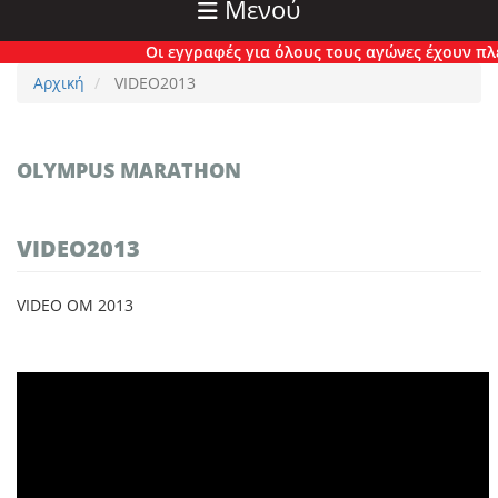
Μενού
Οι εγγραφές για όλους τους αγώνες έχουν πλέον
Αρχική
VIDEO2013
OLYMPUS MARATHON
VIDEO2013
VIDEO OM 2013