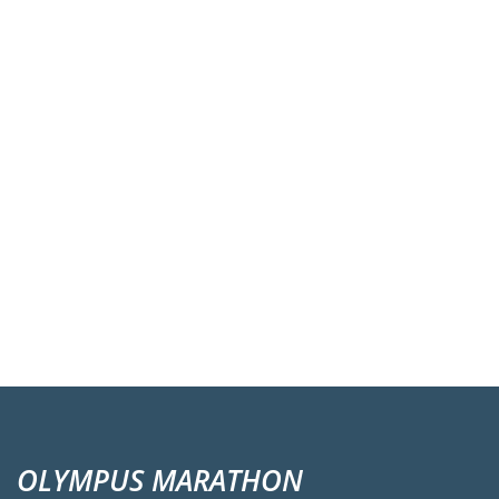
OLYMPUS MARATHON