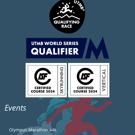
Events
Olympus Marathon 44k