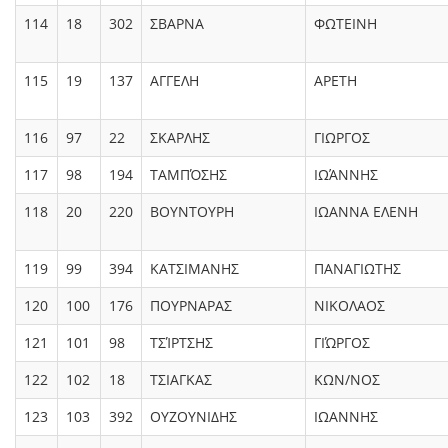
114
18
302
ΣΒΑΡΝΑ
ΦΩΤΕΙΝΗ
115
19
137
ΑΓΓΕΛΗ
ΑΡΕΤΗ
116
97
22
ΣΚΑΡΛΗΣ
ΓΙΩΡΓΟΣ
117
98
194
ΤΑΜΠΌΣΗΣ
ΙΩΆΝΝΗΣ
118
20
220
ΒΟΥΝΤΟΥΡΗ
ΙΩΑΝΝΑ ΕΛΕΝΗ
119
99
394
ΚΑΤΣΙΜΑΝΗΣ
ΠΑΝΑΓΙΩΤΗΣ
120
100
176
ΠΟΥΡΝΑΡΑΣ
ΝΙΚΟΛΑΟΣ
121
101
98
ΤΣΊΡΤΣΗΣ
ΓΙΏΡΓΟΣ
122
102
18
ΤΣΙΑΓΚΑΣ
ΚΩΝ/ΝΟΣ
123
103
392
ΟΥΖΟΥΝΙΔΗΣ
ΙΩΑΝΝΗΣ