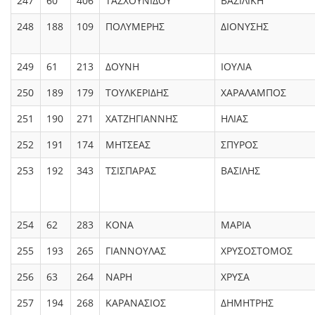
247
60
406
ΤΑΣΧΟΥΝΙΔΟΥ
ΒΑΣΙΛΙΚΗ
248
188
109
ΠΟΛΥΜΕΡΗΣ
ΔΙΟΝΥΣΗΣ
249
61
213
ΔΟΥΝΗ
ΙΟΥΛΙΑ
250
189
179
ΤΟΥΛΚΕΡΙΔΗΣ
ΧΑΡΑΛΑΜΠΟΣ
251
190
271
ΧΑΤΖΗΓΙΑΝΝΗΣ
ΗΛΙΑΣ
252
191
174
ΜΗΤΣΕΑΣ
ΣΠΥΡΟΣ
253
192
343
ΤΣΙΣΠΑΡΑΣ
ΒΑΣΙΛΗΣ
254
62
283
ΚΟΝΑ
ΜΑΡΙΑ
255
193
265
ΓΙΑΝΝΟΥΛΑΣ
ΧΡΥΣΟΣΤΟΜΟΣ
256
63
264
ΝΑΡΗ
ΧΡΥΣΑ
257
194
268
ΚΑΡΑΝΑΣΙΟΣ
ΔΗΜΗΤΡΗΣ