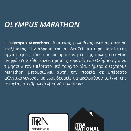
OLYMPUS MARATHON
Ο
Olympus Marathon
είναι ένας μοναδικός αγώνας ορεινού
τρεξίματος. Η διαδρομή του ακολουθεί μια ιερή πορεία της
αρχαιότητας, τότε που οι προσκυνητές της πόλης του Δίου
ανηφόριζαν κάθε καλοκαίρι στις κορυφές του Ολύμπου για να
τιμήσουν τον υπέρτατο θεό τους, το Δία. Σήμερα ο Olympus
Marathon μετουσιώνει αυτή την πορεία σε υπέρτατο
αθλητικό γεγονός, με τους δρομείς να ακολουθούν τα ίχνη της
ιστορίας στο θρυλικό «βουνό των θεών»