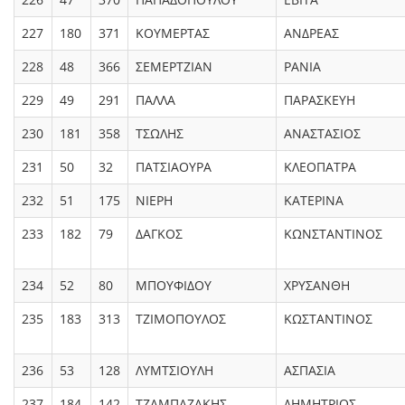
227
180
371
ΚΟΥΜΕΡΤΑΣ
ΑΝΔΡΕΑΣ
228
48
366
ΣΕΜΕΡΤΖΙΑΝ
ΡΑΝΙΑ
229
49
291
ΠΑΛΛΑ
ΠΑΡΑΣΚΕΥΗ
230
181
358
ΤΣΩΛΗΣ
ΑΝΑΣΤΑΣΙΟΣ
231
50
32
ΠΑΤΣΙΑΟΥΡΑ
ΚΛΕΟΠΑΤΡΑ
232
51
175
ΝΙΕΡΗ
ΚΑΤΕΡΙΝΑ
233
182
79
ΔΑΓΚΟΣ
ΚΩΝΣΤΑΝΤΙΝΟΣ
234
52
80
ΜΠΟΥΦΙΔΟΥ
ΧΡΥΣΑΝΘΗ
235
183
313
ΤΖΙΜΟΠΟΥΛΟΣ
ΚΩΣΤΑΝΤΙΝΟΣ
236
53
128
ΛΥΜΤΣΙΟΥΛΗ
ΑΣΠΑΣΙΑ
237
184
142
ΤΖΑΜΠΑΖΑΚΗΣ
ΔΗΜΗΤΡΙΟΣ