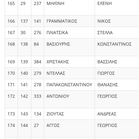
165
29
237
ΜΗΛΊΝΗ
ΕΛΈΝΗ
166
137
141
ΓΡΑΜΜΑΤΙΚΟΣ
ΝΙΚΟΣ
167
30
276
ΠΛΙΑΤΣΙΚΑ
ΣΤΕΛΛΑ
168
138
84
ΒΑΣΙΟΥΡΉΣ
ΚΩΝΣΤΑΝΤΊΝΟΣ
169
139
384
ΧΡΙΣΤΑΚΗΣ
ΒΑΣΣΙΛΗΣ
170
140
279
ΝΤΕΛΛΑΣ
ΓΙΩΡΓΟΣ
171
141
278
ΠΑΠΑΚΩΝΣΤΑΝΤΙΝΟΥ
ΘΑΝΑΣΗΣ
172
142
333
ΑΝΤΩΝΙΟΥ
ΓΕΩΡΓΙΟΣ
173
143
134
ΖΙΟΥΤΑΣ
ΑΝΔΡΕΑΣ
174
144
27
ΑΓΓΟΣ
ΓΕΩΡΓΙΟΣ