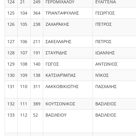
124
21
249
ΓΕΡΟΜΙΧΑΛΟΥ
ΕΥΑΓΓΕΛΙΑ
125
104
364
ΤΡΙΑΝΤΑΦΥΛΛΗΣ
ΓΕΩΡΓΙΟΣ
126
105
238
ΖΑΧΑΡΆΚΗΣ
ΠΈΤΡΟΣ
127
106
211
ΣΑΚΕΛΛΑΡΗΣ
ΠΕΤΡΟΣ
128
107
191
ΣΤΑΥΡΙΔΗΣ
ΙΩΑΝΝΗΣ
129
108
140
ΓΩΓΟΣ
ΑΝΤΩΝΙΟΣ
130
109
138
ΚΑΤΣΙΑΡΊΜΠΑΣ
ΝΊΚΟΣ
131
110
311
ΛΑΚΚΟΒΙΚΙΩΤΗΣ
ΠΑΣΧΑΛΗΣ
132
111
389
ΚΟΥΤΣΟΝΙΚΟΣ
ΒΑΣΙΛΕΙΟΣ
133
112
52
ΒΑΣΙΛΕΙΟΥ
ΒΑΣΙΛΕΙΟΣ