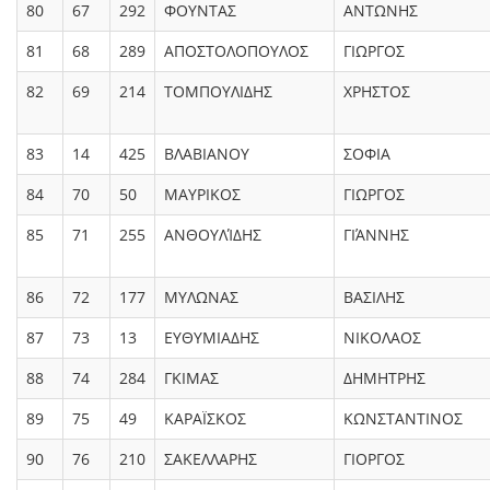
80
67
292
ΦΟΥΝΤΑΣ
ΑΝΤΩΝΗΣ
81
68
289
ΑΠΟΣΤΟΛΟΠΟΥΛΟΣ
ΓΙΩΡΓΟΣ
82
69
214
ΤΟΜΠΟΥΛΙΔΗΣ
ΧΡΗΣΤΟΣ
83
14
425
ΒΛΑΒΙΑΝΟΥ
ΣΟΦΙΑ
84
70
50
ΜΑΥΡΙΚΟΣ
ΓΙΩΡΓΟΣ
85
71
255
ΑΝΘΟΥΛΊΔΗΣ
ΓΙΆΝΝΗΣ
86
72
177
ΜΥΛΩΝΑΣ
ΒΑΣΙΛΗΣ
87
73
13
ΕΥΘΥΜΙΑΔΗΣ
ΝΙΚΟΛΑΟΣ
88
74
284
ΓΚΙΜΑΣ
ΔΗΜΗΤΡΗΣ
89
75
49
ΚΑΡΑΪΣΚΟΣ
ΚΩΝΣΤΑΝΤΙΝΟΣ
90
76
210
ΣΑΚΕΛΛΑΡΗΣ
ΓΙΟΡΓΟΣ