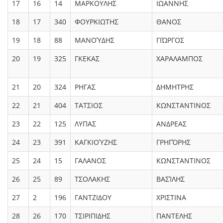
17
16
14
ΜΑΡΚΟΥΛΗΣ
ΙΩΑΝΝΗΣ
18
17
340
ΦΟΥΡΚΙΩΤΗΣ
ΘΑΝΟΣ
19
18
88
ΜΑΝΟΎΔΗΣ
ΓΙΏΡΓΟΣ
20
19
325
ΓΚΕΚΑΣ
ΧΑΡΑΛΑΜΠΟΣ
21
20
324
ΡΗΓΑΣ
ΔΗΜΗΤΡΗΣ
22
21
404
ΤΑΤΣΙΟΣ
ΚΩΝΣΤΑΝΤΙΝΟΣ
23
22
125
ΛΥΠΑΣ
ΑΝΔΡΕΑΣ
24
23
391
ΚΑΓΚΙΟΎΖΗΣ
ΓΡΗΓΌΡΗΣ
25
24
15
ΓΑΛΑΝΟΣ
ΚΩΝΣΤΑΝΤΙΝΟΣ
26
25
89
ΤΣΟΛΑΚΗΣ
ΒΑΣΊΛΗΣ
27
2
196
ΓΑΝΤΖΙΔΟΥ
ΧΡΙΣΤΙΝΑ
28
26
170
ΤΣΙΡΙΠΙΔΗΣ
ΠΑΝΤΕΛΗΣ