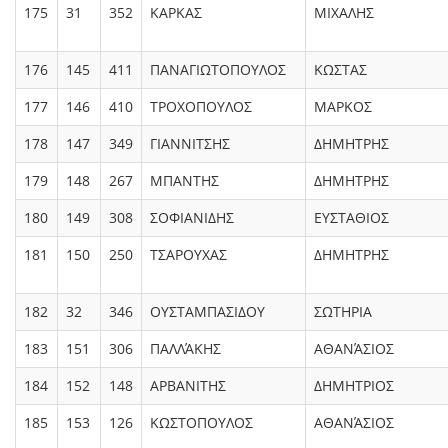
175
31
352
ΚΑΡΚΑΣ
ΜΙΧΑΛΗΣ
176
145
411
ΠΑΝΑΓΙΩΤΟΠΟΥΛΟΣ
ΚΩΣΤΑΣ
177
146
410
ΤΡΟΧΟΠΟΥΛΟΣ
ΜΑΡΚΟΣ
178
147
349
ΓΙΑΝΝΙΤΣΗΣ
ΔΗΜΗΤΡΗΣ
179
148
267
ΜΠΑΝΤΗΣ
ΔΗΜΗΤΡΗΣ
180
149
308
ΣΟΦΙΑΝΙΔΗΣ
ΕΥΣΤΑΘΙΟΣ
181
150
250
ΤΣΑΡΟΥΧΑΣ
ΔΗΜΗΤΡΗΣ
182
32
346
ΟΥΣΤΑΜΠΑΣΙΔΟΥ
ΣΩΤΗΡΙΑ
183
151
306
ΠΑΛΛΆΚΗΣ
ΑΘΑΝΆΣΙΟΣ
184
152
148
ΑΡΒΑΝΙΤΗΣ
ΔΗΜΗΤΡΙΟΣ
185
153
126
ΚΩΣΤΟΠΟΥΛΟΣ
ΑΘΑΝΆΣΙΟΣ