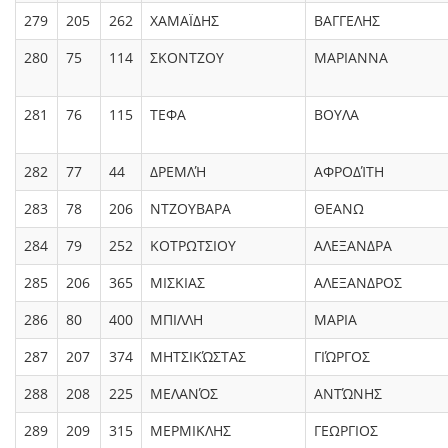
279
205
262
ΧΑΜΑΪΔΗΣ
ΒΑΓΓΕΛΗΣ
280
75
114
ΣΚΟΝΤΖΟΥ
ΜΑΡΙΑΝΝΑ
281
76
115
ΤΕΦΑ
ΒΟΥΛΑ
282
77
44
ΔΡΕΜΛΉ
ΑΦΡΟΔΊΤΗ
283
78
206
ΝΤΖΟΥΒΑΡΑ
ΘΕΑΝΩ
284
79
252
ΚΟΤΡΩΤΣΙΟΥ
ΑΛΕΞΑΝΔΡΑ
285
206
365
ΜΙΣΚΙΑΣ
ΑΛΕΞΑΝΔΡΟΣ
286
80
400
ΜΠΙΛΛΗ
ΜΑΡΙΑ
287
207
374
ΜΗΤΣΙΚΏΣΤΑΣ
ΓΙΏΡΓΟΣ
288
208
225
ΜΕΛΑΝΌΣ
ΑΝΤΏΝΗΣ
289
209
315
ΜΕΡΜΙΚΛΗΣ
ΓΕΩΡΓΙΟΣ