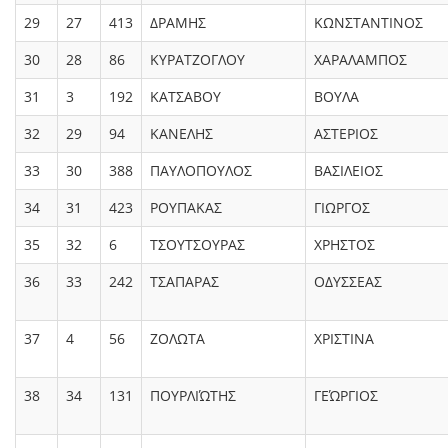
29
27
413
ΔΡΑΜΗΣ
ΚΩΝΣΤΑΝΤΙΝΟΣ
30
28
86
ΚΥΡΑΤΖΟΓΛΟΥ
ΧΑΡΑΛΑΜΠΟΣ
31
3
192
ΚΑΤΣΑΒΟΥ
ΒΟΥΛΑ
32
29
94
ΚΑΝΕΛΗΣ
ΑΣΤΕΡΙΟΣ
33
30
388
ΠΑΥΛΟΠΟΥΛΟΣ
ΒΑΣΙΛΕΙΟΣ
34
31
423
ΡΟΥΠΑΚΑΣ
ΓΙΩΡΓΟΣ
35
32
6
ΤΣΟΥΤΣΟΥΡΑΣ
ΧΡΗΣΤΟΣ
36
33
242
ΤΣΑΠΑΡΑΣ
ΟΔΥΣΣΕΑΣ
37
4
56
ΖΟΛΩΤΑ
ΧΡΙΣΤΙΝΑ
38
34
131
ΠΟΥΡΛΙΏΤΗΣ
ΓΕΏΡΓΙΟΣ