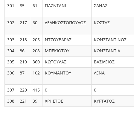
301
85
61
ΓΙΑΖΝΤΑΝΙ
ΣΑΝΑΖ
302
217
60
ΔΕΛΗΚΩΣΤΟΠΟΥΛΟΣ
ΚΩΣΤΑΣ
303
218
205
ΝΤΖΟΥΒΑΡΑΣ
ΚΩΝΣΤΑΝΤΙΝΟΣ
304
86
208
ΜΠΕΚΙΟΤΟΥ
ΚΩΝΣΤΑΝΤΙΑ
305
219
360
ΚΩΤΟΥΛΑΣ
ΒΑΣΙΛΕΙΟΣ
306
87
102
ΚΟΥΜΑΝΤΟΥ
ΛΕΝΑ
307
220
415
0
0
308
221
39
ΧΡΗΣΤΟΣ
ΚΥΡΤΑΤΟΣ