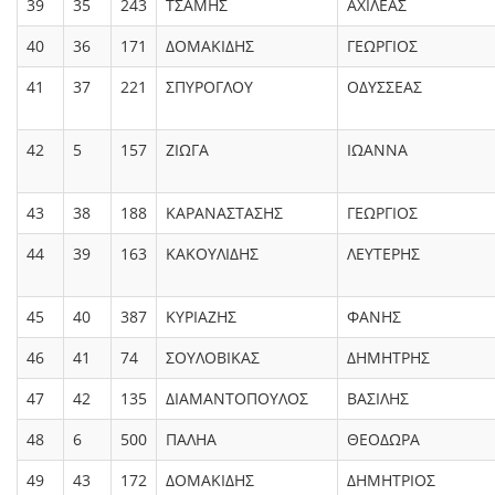
39
35
243
ΤΣΑΜΗΣ
ΑΧΙΛΕΑΣ
40
36
171
ΔΟΜΑΚΙΔΗΣ
ΓΕΩΡΓΙΟΣ
41
37
221
ΣΠΥΡΟΓΛΟΥ
ΟΔΥΣΣΕΑΣ
42
5
157
ΖΙΩΓΑ
ΙΩΑΝΝΑ
43
38
188
ΚΑΡΑΝΑΣΤΑΣΗΣ
ΓΕΩΡΓΙΟΣ
44
39
163
ΚΑΚΟΥΛΙΔΗΣ
ΛΕΥΤΕΡΗΣ
45
40
387
ΚΥΡΙΑΖΗΣ
ΦΑΝΗΣ
46
41
74
ΣΟΥΛΟΒΙΚΑΣ
ΔΗΜΗΤΡΗΣ
47
42
135
ΔΙΑΜΑΝΤΟΠΟΥΛΟΣ
ΒΑΣΙΛΗΣ
48
6
500
ΠΑΛΗΑ
ΘΕΟΔΩΡΑ
49
43
172
ΔΟΜΑΚΙΔΗΣ
ΔΗΜΗΤΡΙΟΣ