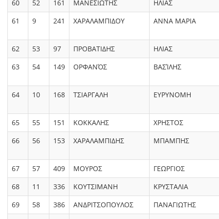
60
52
161
ΜΑΝΕΣΙΩΤΗΣ
ΗΛΙΑΣ
61
9
241
ΧΑΡΑΛΑΜΠΙΔΟΥ
ΑΝΝΑ ΜΑΡΙΑ
62
53
97
ΠΡΟΒΑΤΙΔΗΣ
ΗΛΙΑΣ
63
54
149
ΟΡΦΑΝΌΣ
ΒΑΣΊΛΗΣ
64
10
168
ΤΣΙΑΡΓΑΛΗ
ΕΥΡΥΝΟΜΗ
65
55
151
ΚΟΚΚΑΛΗΣ
ΧΡΗΣΤΟΣ
66
56
153
ΧΑΡΑΛΑΜΠΙΔΗΣ
ΜΠΑΜΠΗΣ
67
57
409
ΜΟΥΡΟΣ
ΓΕΩΡΓΙΟΣ
68
11
336
ΚΟΥΤΣΙΜΑΝΗ
ΚΡΥΣΤΑΛΙΑ
69
58
386
ΑΝΔΡΙΤΣΟΠΟΥΛΟΣ
ΠΑΝΑΓΙΩΤΗΣ