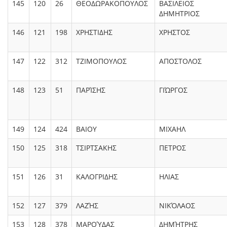
145
120
26
ΘΕΟΔΩΡΑΚΟΠΟΥΛΟΣ
ΒΑΣΙΛΕΙΟΣ
ΔΗΜΗΤΡΙΟΣ
146
121
198
ΧΡΗΣΤΙΔΗΣ
ΧΡΗΣΤΟΣ
147
122
312
ΤΖΙΜΟΠΟΥΛΟΣ
ΑΠΟΣΤΟΛΟΣ
148
123
51
ΠΑΡΊΣΗΣ
ΓΙΏΡΓΟΣ
149
124
424
ΒΑΙΟΥ
ΜΙΧΑΗΛ
150
125
318
ΤΣΙΡΤΣΑΚΗΣ
ΠΕΤΡΟΣ
151
126
31
ΚΑΛΟΓΡΙΔΗΣ
ΗΛΙΑΣ
152
127
379
ΛΑΖΉΣ
ΝΙΚΌΛΑΟΣ
153
128
378
ΜΑΡΟΎΔΑΣ
ΔΗΜΉΤΡΗΣ