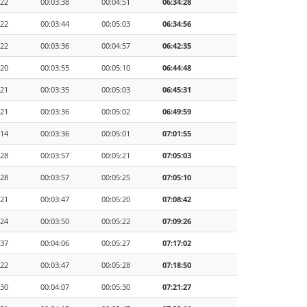
:22
00:03:38
00:04:51
06:34:28
:22
00:03:44
00:05:03
06:34:56
:22
00:03:36
00:04:57
06:42:35
:20
00:03:55
00:05:10
06:44:48
:21
00:03:35
00:05:03
06:45:31
:21
00:03:36
00:05:02
06:49:59
:14
00:03:36
00:05:01
07:01:55
:28
00:03:57
00:05:21
07:05:03
:28
00:03:57
00:05:25
07:05:10
:21
00:03:47
00:05:20
07:08:42
:24
00:03:50
00:05:22
07:09:26
:37
00:04:06
00:05:27
07:17:02
:22
00:03:47
00:05:28
07:18:50
:30
00:04:07
00:05:30
07:21:27