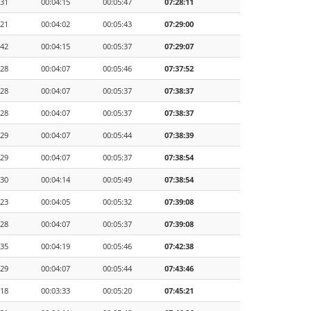
:31
00:04:15
00:05:47
07:28:11
:21
00:04:02
00:05:43
07:29:00
:42
00:04:15
00:05:37
07:29:07
:28
00:04:07
00:05:46
07:37:52
:28
00:04:07
00:05:37
07:38:37
:28
00:04:07
00:05:37
07:38:37
:29
00:04:07
00:05:44
07:38:39
:29
00:04:07
00:05:37
07:38:54
:30
00:04:14
00:05:49
07:38:54
:23
00:04:05
00:05:32
07:39:08
:28
00:04:07
00:05:37
07:39:08
:35
00:04:19
00:05:46
07:42:38
:29
00:04:07
00:05:44
07:43:46
:18
00:03:33
00:05:20
07:45:21