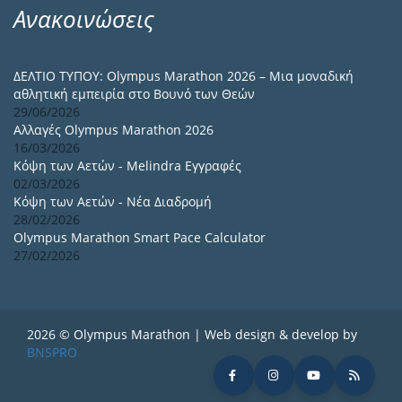
Ανακοινώσεις
ΔΕΛΤΙΟ ΤΥΠΟΥ: Olympus Marathon 2026 – Μια μοναδική
αθλητική εμπειρία στο Βουνό των Θεών
29/06/2026
Αλλαγές Olympus Marathon 2026
16/03/2026
Κόψη των Αετών - Melindra Εγγραφές
02/03/2026
Κόψη των Αετών - Νέα Διαδρομή
28/02/2026
Olympus Marathon Smart Pace Calculator
27/02/2026
2026 © Olympus Marathon | Web design & develop by
BNSPRO