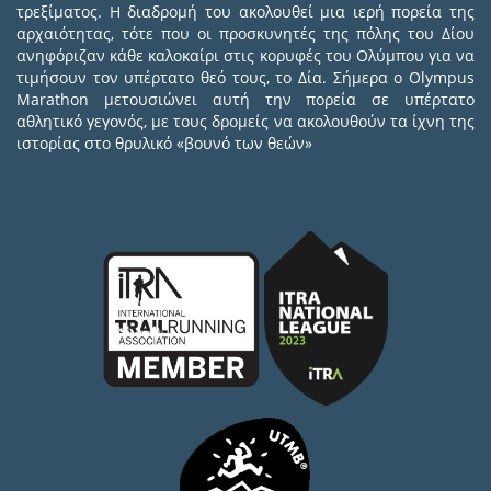
τρεξίματος. Η διαδρομή του ακολουθεί μια ιερή πορεία της
αρχαιότητας, τότε που οι προσκυνητές της πόλης του Δίου
ανηφόριζαν κάθε καλοκαίρι στις κορυφές του Ολύμπου για να
τιμήσουν τον υπέρτατο θεό τους, το Δία. Σήμερα ο Olympus
Marathon μετουσιώνει αυτή την πορεία σε υπέρτατο
αθλητικό γεγονός, με τους δρομείς να ακολουθούν τα ίχνη της
ιστορίας στο θρυλικό «βουνό των θεών»