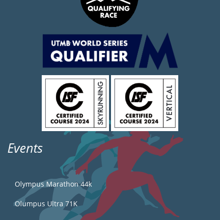
Events
Olympus Marathon 44k
Olumpus Ultra 71K