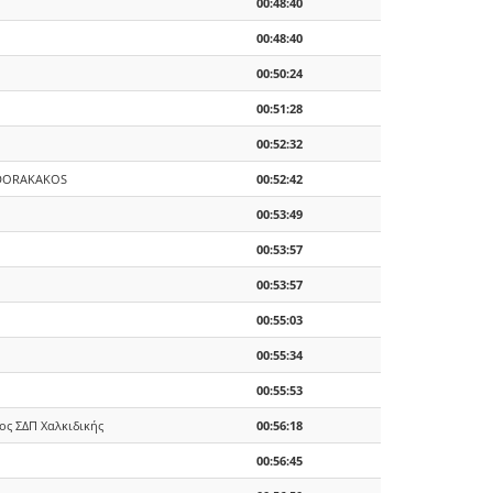
00:48:40
00:48:40
00:50:24
00:51:28
00:52:32
EODORAKAKOS
00:52:42
00:53:49
00:53:57
00:53:57
00:55:03
00:55:34
00:55:53
νος ΣΔΠ Χαλκιδικής
00:56:18
00:56:45