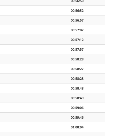
00:56:50
00:56:52
00:56:57
00:57:07
00:57:12
00:57:57
00:58:28
00:58:27
00:58:28
00:58:48
00:58:49
00:59:06
00:59:46
01:00:04