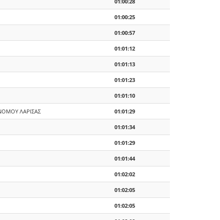
01:00:28
01:00:25
01:00:57
01:01:12
01:01:13
01:01:23
01:01:10
ΟΜΟΥ ΛΑΡΙΣΑΣ
01:01:29
01:01:34
01:01:29
01:01:44
01:02:02
01:02:05
01:02:05