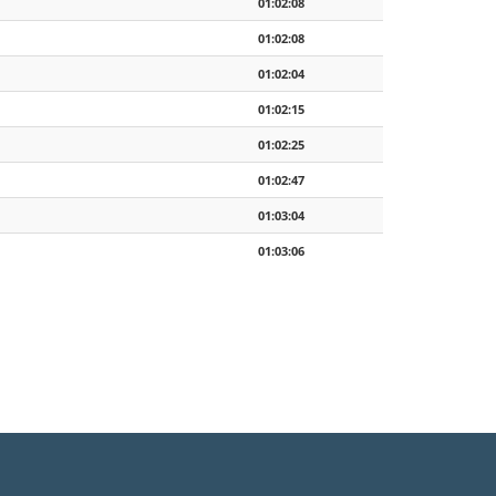
01:02:08
01:02:08
01:02:04
01:02:15
01:02:25
01:02:47
01:03:04
01:03:06