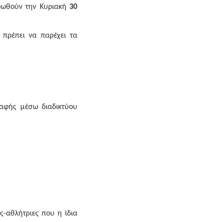
ρωθούν την Κυριακή
30
 πρέπει να παρέχει τα
ραφής μέσω διαδικτύου
ς-αθλήτριες που η ίδια