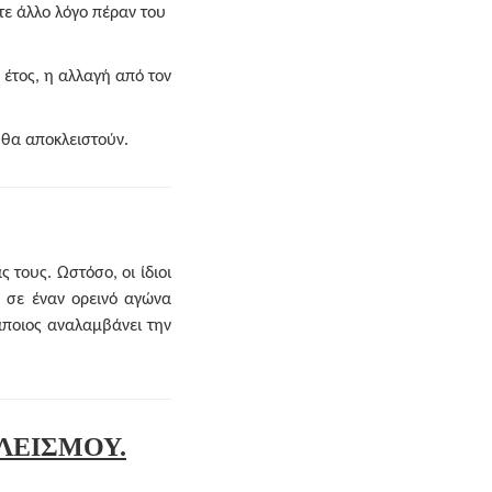
ε άλλο λόγο πέραν του
 έτος, η αλλαγή από τον
 θα αποκλειστούν.
 τους. Ωστόσο, οι ίδιοι
 σε έναν ορεινό αγώνα
άποιος αναλαμβάνει την
ΛΕΙΣΜΟΥ.