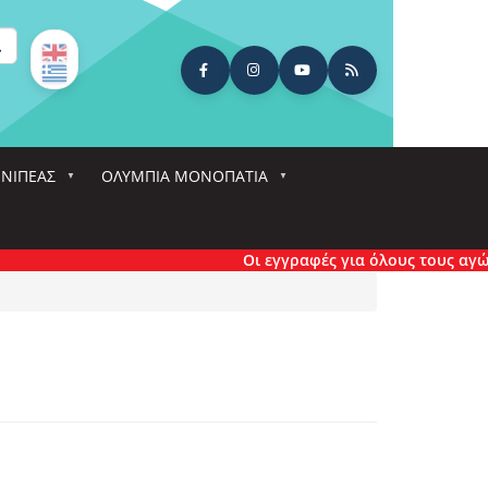
ναζήτηση
ΕΝΙΠΕΑΣ
ΟΛΎΜΠΙΑ ΜΟΝΟΠΆΤΙΑ
Οι εγγραφές για όλους τους αγώνες έχου