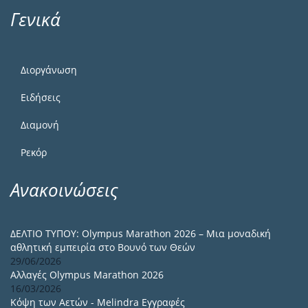
Γενικά
Διοργάνωση
Ειδήσεις
Διαμονή
Ρεκόρ
Ανακοινώσεις
ΔΕΛΤΙΟ ΤΥΠΟΥ: Olympus Marathon 2026 – Μια μοναδική
αθλητική εμπειρία στο Βουνό των Θεών
29/06/2026
Αλλαγές Olympus Marathon 2026
16/03/2026
Κόψη των Αετών - Melindra Εγγραφές