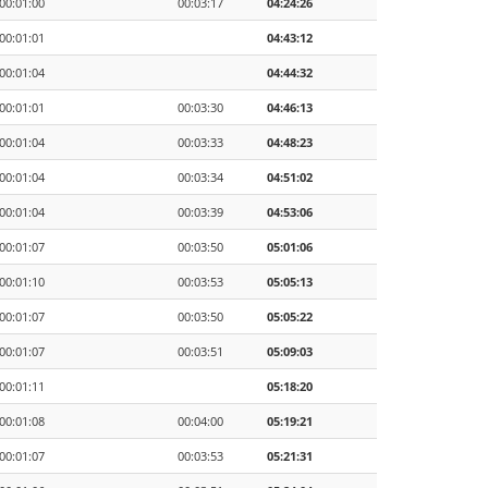
00:01:00
00:03:17
04:24:26
00:01:01
04:43:12
00:01:04
04:44:32
00:01:01
00:03:30
04:46:13
00:01:04
00:03:33
04:48:23
00:01:04
00:03:34
04:51:02
00:01:04
00:03:39
04:53:06
00:01:07
00:03:50
05:01:06
00:01:10
00:03:53
05:05:13
00:01:07
00:03:50
05:05:22
00:01:07
00:03:51
05:09:03
00:01:11
05:18:20
00:01:08
00:04:00
05:19:21
00:01:07
00:03:53
05:21:31