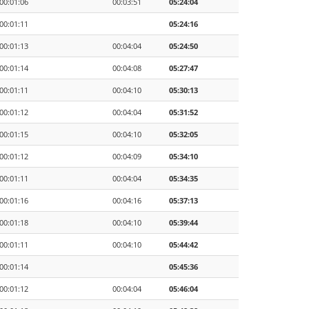
00:01:06
00:03:51
05:24:04
00:01:11
05:24:16
00:01:13
00:04:04
05:24:50
00:01:14
00:04:08
05:27:47
00:01:11
00:04:10
05:30:13
00:01:12
00:04:04
05:31:52
00:01:15
00:04:10
05:32:05
00:01:12
00:04:09
05:34:10
00:01:11
00:04:04
05:34:35
00:01:16
00:04:16
05:37:13
00:01:18
00:04:10
05:39:44
00:01:11
00:04:10
05:44:42
00:01:14
05:45:36
00:01:12
00:04:04
05:46:04