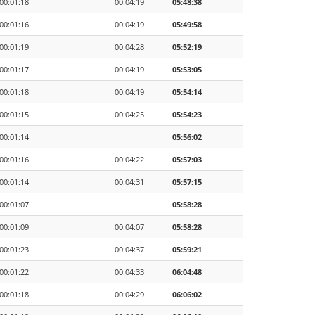
00:01:18
00:04:19
05:48:38
00:01:16
00:04:19
05:49:58
00:01:19
00:04:28
05:52:19
00:01:17
00:04:19
05:53:05
00:01:18
00:04:19
05:54:14
00:01:15
00:04:25
05:54:23
00:01:14
05:56:02
00:01:16
00:04:22
05:57:03
00:01:14
00:04:31
05:57:15
00:01:07
05:58:28
00:01:09
00:04:07
05:58:28
00:01:23
00:04:37
05:59:21
00:01:22
00:04:33
06:04:48
00:01:18
00:04:29
06:06:02