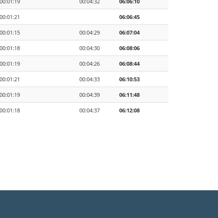
00:01:19
00:04:32
06:06:10
00:01:21
06:06:45
00:01:15
00:04:29
06:07:04
00:01:18
00:04:30
06:08:06
00:01:19
00:04:26
06:08:44
00:01:21
00:04:33
06:10:53
00:01:19
00:04:39
06:11:48
00:01:18
00:04:37
06:12:08