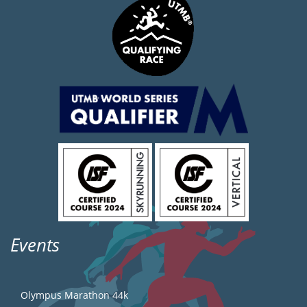
Events
Olympus Marathon 44k