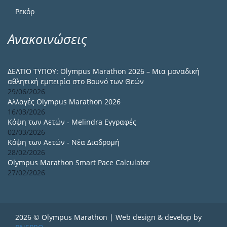
Ρεκόρ
Ανακοινώσεις
ΔΕΛΤΙΟ ΤΥΠΟΥ: Olympus Marathon 2026 – Μια μοναδική
αθλητική εμπειρία στο Βουνό των Θεών
29/06/2026
Αλλαγές Olympus Marathon 2026
16/03/2026
Κόψη των Αετών - Melindra Εγγραφές
02/03/2026
Κόψη των Αετών - Νέα Διαδρομή
28/02/2026
Olympus Marathon Smart Pace Calculator
27/02/2026
2026 © Olympus Marathon | Web design & develop by