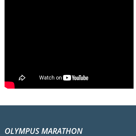
OLYMPUS MARATHON