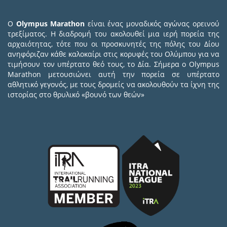
Ο
Olympus Marathon
είναι ένας μοναδικός αγώνας ορεινού
τρεξίματος. Η διαδρομή του ακολουθεί μια ιερή πορεία της
αρχαιότητας, τότε που οι προσκυνητές της πόλης του Δίου
ανηφόριζαν κάθε καλοκαίρι στις κορυφές του Ολύμπου για να
τιμήσουν τον υπέρτατο θεό τους, το Δία. Σήμερα ο Olympus
Marathon μετουσιώνει αυτή την πορεία σε υπέρτατο
αθλητικό γεγονός, με τους δρομείς να ακολουθούν τα ίχνη της
ιστορίας στο θρυλικό «βουνό των θεών»