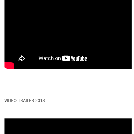
VIDEO TRAILER 2013