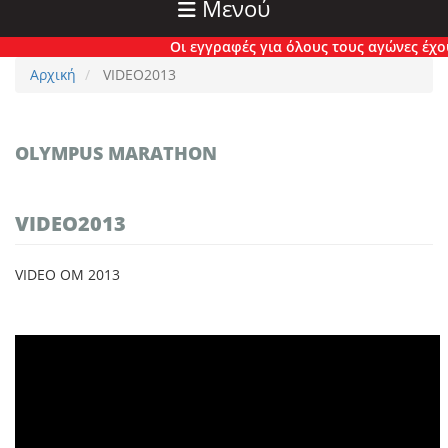
Μενού
Οι εγγραφές για όλους τους αγώνες έχουν 
Αρχική
VIDEO2013
OLYMPUS MARATHON
VIDEO2013
VIDEO OM 2013