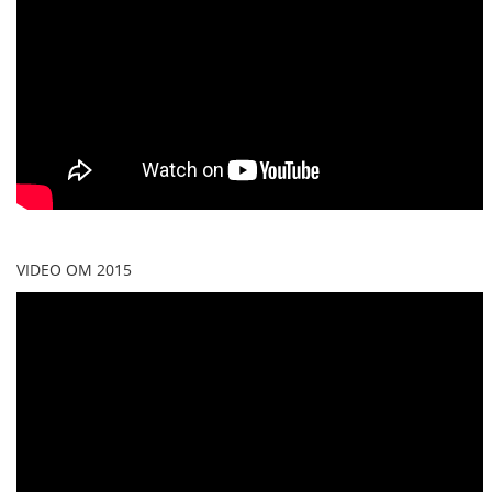
VIDEO OM 2015