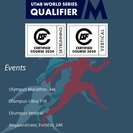
Events
Olympus Marathon 44k
Olumpus Ultra 71K
Olumpus Vertical
Χειμωνιάτικος Ενιπέας 24Κ