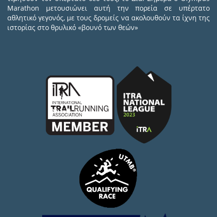
Marathon μετουσιώνει αυτή την πορεία σε υπέρτατο
αθλητικό γεγονός, με τους δρομείς να ακολουθούν τα ίχνη της
ιστορίας στο θρυλικό «βουνό των θεών»