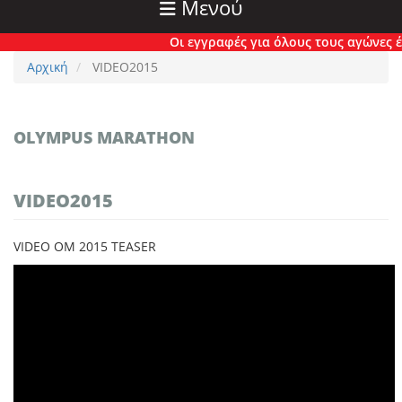
Μενού
Οι εγγραφές για όλους τους αγώνες έχο
Αρχική
VIDEO2015
OLYMPUS MARATHON
VIDEO2015
VIDEO OM 2015 TEASER