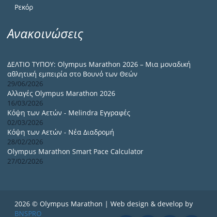
Ρεκόρ
Ανακοινώσεις
ΔΕΛΤΙΟ ΤΥΠΟΥ: Olympus Marathon 2026 – Μια μοναδική
αθλητική εμπειρία στο Βουνό των Θεών
29/06/2026
Αλλαγές Olympus Marathon 2026
16/03/2026
Κόψη των Αετών - Melindra Εγγραφές
02/03/2026
Κόψη των Αετών - Νέα Διαδρομή
28/02/2026
Olympus Marathon Smart Pace Calculator
27/02/2026
2026 © Olympus Marathon | Web design & develop by
BNSPRO