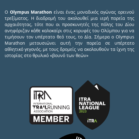
Ο
Olympus Marathon
είναι ένας μοναδικός αγώνας ορεινού
τρεξίματος. Η διαδρομή του ακολουθεί μια ιερή πορεία της
αρχαιότητας, τότε που οι προσκυνητές της πόλης του Δίου
ανηφόριζαν κάθε καλοκαίρι στις κορυφές του Ολύμπου για να
τιμήσουν τον υπέρτατο θεό τους, το Δία. Σήμερα ο Olympus
Marathon μετουσιώνει αυτή την πορεία σε υπέρτατο
αθλητικό γεγονός, με τους δρομείς να ακολουθούν τα ίχνη της
ιστορίας στο θρυλικό «βουνό των θεών»