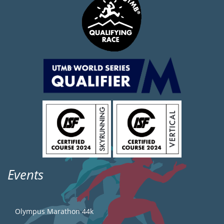
Events
Olympus Marathon 44k