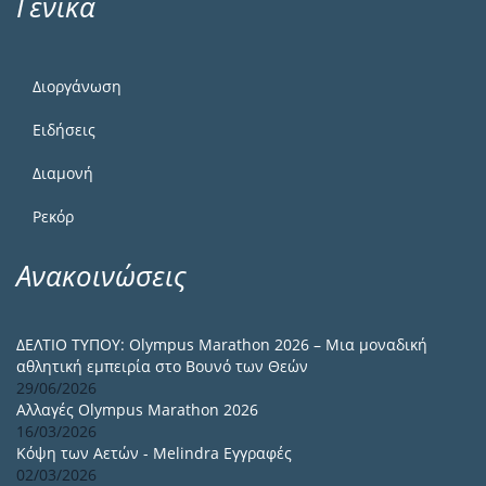
Γενικά
Διοργάνωση
Ειδήσεις
Διαμονή
Ρεκόρ
Ανακοινώσεις
ΔΕΛΤΙΟ ΤΥΠΟΥ: Olympus Marathon 2026 – Μια μοναδική
αθλητική εμπειρία στο Βουνό των Θεών
29/06/2026
Αλλαγές Olympus Marathon 2026
16/03/2026
Κόψη των Αετών - Melindra Εγγραφές
02/03/2026