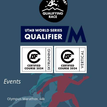
Events
Olympus Marathon 44k