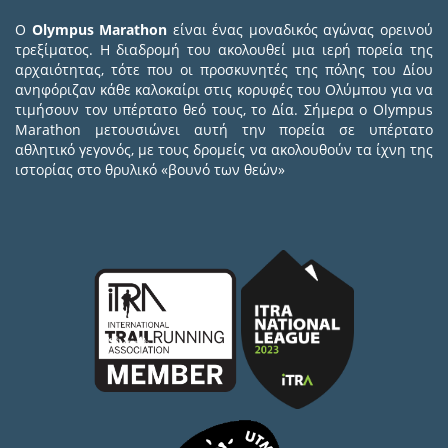
Ο
Olympus Marathon
είναι ένας μοναδικός αγώνας ορεινού
τρεξίματος. Η διαδρομή του ακολουθεί μια ιερή πορεία της
αρχαιότητας, τότε που οι προσκυνητές της πόλης του Δίου
ανηφόριζαν κάθε καλοκαίρι στις κορυφές του Ολύμπου για να
τιμήσουν τον υπέρτατο θεό τους, το Δία. Σήμερα ο Olympus
Marathon μετουσιώνει αυτή την πορεία σε υπέρτατο
αθλητικό γεγονός, με τους δρομείς να ακολουθούν τα ίχνη της
ιστορίας στο θρυλικό «βουνό των θεών»