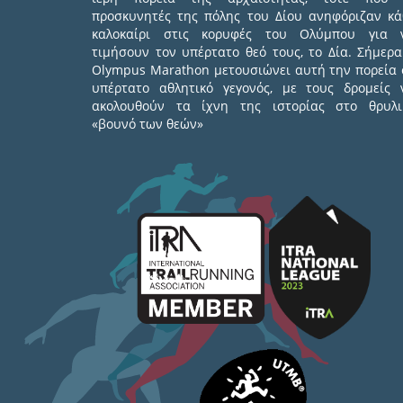
προσκυνητές της πόλης του Δίου ανηφόριζαν κά
καλοκαίρι στις κορυφές του Ολύμπου για 
τιμήσουν τον υπέρτατο θεό τους, το Δία. Σήμερα
Olympus Marathon μετουσιώνει αυτή την πορεία 
υπέρτατο αθλητικό γεγονός, με τους δρομείς 
ακολουθούν τα ίχνη της ιστορίας στο θρυλι
«βουνό των θεών»