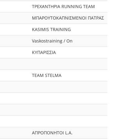
ΤΡΕΧΑΝΤΗΡΙΑ RUNNING TEAM
ΜΠΑΡΟΥΤΟΚΑΠΝΙΣΜΕΝΟΙ ΠΑΤΡΑΣ
KASIMIS TRAINING
Vaskostraining / On
ΚΥΠΑΡΙΣΣΙΑ
TEAM STELMA
ΑΠΡΟΠΟΝΗΤΟΙ L.A.