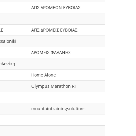
ΑΠΣ ΔΡΟΜΕΩΝ ΕΥΒΟΙΑΣ
ΑΣ
ΑΠΣ ΔΡΟΜΕΙΣ ΕΥΒΟΙΑΣ
saloniki
ΔΡΟΜΕΙΣ ΦΑΛΑΝΗΣ
αλονίκη
Home Alone
Olympus Marathon RT
mountaintrainingsolutions