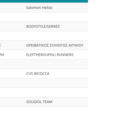
Salomon Hellas
BODYSTYLE/SERRES
Σ
ΟΡΕΙΒΑΤΙΚΟΣ ΣΥΛΛΟΓΟΣ ΑΙΓΙΝΙΟΥ
ΛΗ
ELEFTHEROUPOLI RUNNERS
CUS BICOCCA
SOUGIOL TEAM