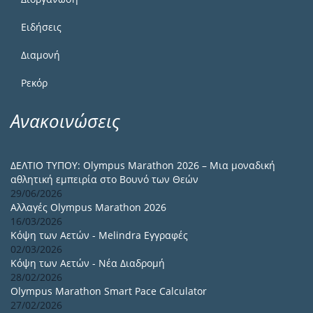
Ειδήσεις
Διαμονή
Ρεκόρ
Ανακοινώσεις
ΔΕΛΤΙΟ ΤΥΠΟΥ: Olympus Marathon 2026 – Μια μοναδική
αθλητική εμπειρία στο Βουνό των Θεών
29/06/2026
Αλλαγές Olympus Marathon 2026
16/03/2026
Κόψη των Αετών - Melindra Εγγραφές
02/03/2026
Κόψη των Αετών - Νέα Διαδρομή
28/02/2026
Olympus Marathon Smart Pace Calculator
27/02/2026