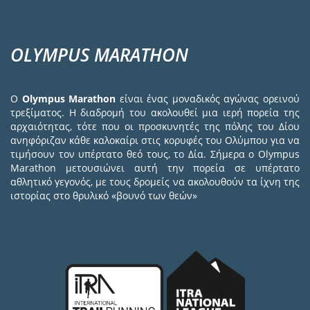
OLYMPUS MARATHON
Ο
Olympus Marathon
είναι ένας μοναδικός αγώνας ορεινού
τρεξίματος. Η διαδρομή του ακολουθεί μια ιερή πορεία της
αρχαιότητας, τότε που οι προσκυνητές της πόλης του Δίου
ανηφόριζαν κάθε καλοκαίρι στις κορυφές του Ολύμπου για να
τιμήσουν τον υπέρτατο θεό τους, το Δία. Σήμερα ο Olympus
Marathon μετουσιώνει αυτή την πορεία σε υπέρτατο
αθλητικό γεγονός, με τους δρομείς να ακολουθούν τα ίχνη της
ιστορίας στο θρυλικό «βουνό των θεών»