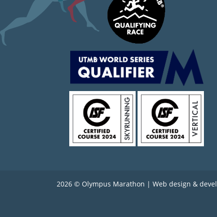
2026 © Olympus Marathon | Web design & deve