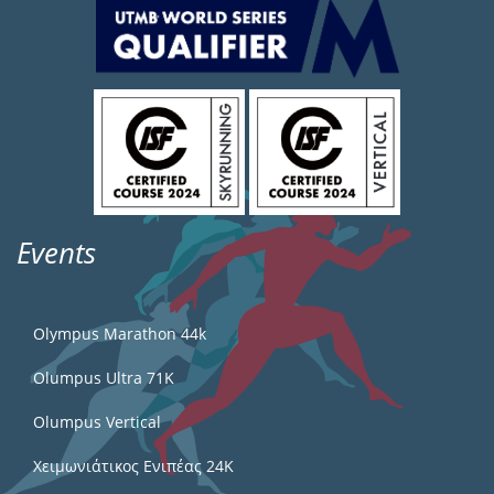
Events
Olympus Marathon 44k
Olumpus Ultra 71K
Olumpus Vertical
Χειμωνιάτικος Ενιπέας 24Κ