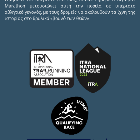
Marathon μετουσιώνει αυτή την πορεία σε υπέρτατο
αθλητικό γεγονός, με τους δρομείς να ακολουθούν τα ίχνη της
ιστορίας στο θρυλικό «βουνό των θεών»