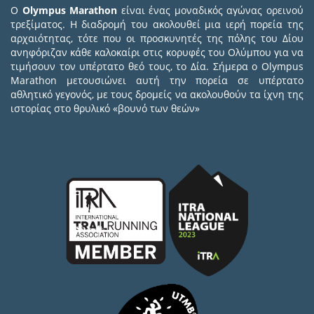
Ο
Olympus Marathon
είναι ένας μοναδικός αγώνας ορεινού
τρεξίματος. Η διαδρομή του ακολουθεί μια ιερή πορεία της
αρχαιότητας, τότε που οι προσκυνητές της πόλης του Δίου
ανηφόριζαν κάθε καλοκαίρι στις κορυφές του Ολύμπου για να
τιμήσουν τον υπέρτατο θεό τους, το Δία. Σήμερα ο Olympus
Marathon μετουσιώνει αυτή την πορεία σε υπέρτατο
αθλητικό γεγονός, με τους δρομείς να ακολουθούν τα ίχνη της
ιστορίας στο θρυλικό «βουνό των θεών»