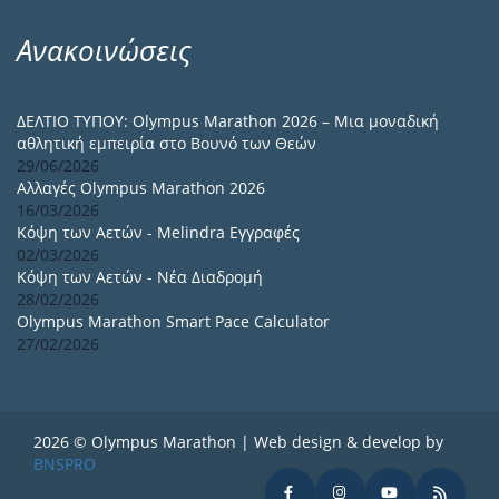
Ανακοινώσεις
ΔΕΛΤΙΟ ΤΥΠΟΥ: Olympus Marathon 2026 – Μια μοναδική
αθλητική εμπειρία στο Βουνό των Θεών
29/06/2026
Αλλαγές Olympus Marathon 2026
16/03/2026
Κόψη των Αετών - Melindra Εγγραφές
02/03/2026
Κόψη των Αετών - Νέα Διαδρομή
28/02/2026
Olympus Marathon Smart Pace Calculator
27/02/2026
2026 © Olympus Marathon | Web design & develop by
BNSPRO