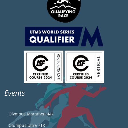
Events
Olympus Marathon 44k
Olumpus Ultra 71K