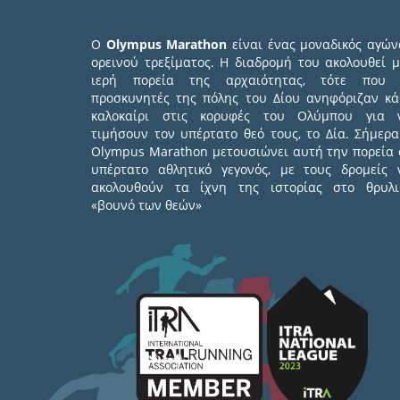
Ο
Olympus Marathon
είναι ένας μοναδικός αγών
ορεινού τρεξίματος. Η διαδρομή του ακολουθεί μ
ιερή πορεία της αρχαιότητας, τότε που 
προσκυνητές της πόλης του Δίου ανηφόριζαν κά
καλοκαίρι στις κορυφές του Ολύμπου για 
τιμήσουν τον υπέρτατο θεό τους, το Δία. Σήμερα
Olympus Marathon μετουσιώνει αυτή την πορεία 
υπέρτατο αθλητικό γεγονός, με τους δρομείς 
ακολουθούν τα ίχνη της ιστορίας στο θρυλι
«βουνό των θεών»