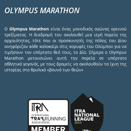
OLYMPUS MARATHON
Ο
Olympus Marathon
είναι ένας μοναδικός αγώνας ορεινού
τρεξίματος. Η διαδρομή του ακολουθεί μια ιερή πορεία της
αρχαιότητας, τότε που οι προσκυνητές της πόλης του Δίου
ανηφόριζαν κάθε καλοκαίρι στις κορυφές του Ολύμπου για να
τιμήσουν τον υπέρτατο θεό τους, το Δία. Σήμερα ο Olympus
Marathon μετουσιώνει αυτή την πορεία σε υπέρτατο
αθλητικό γεγονός, με τους δρομείς να ακολουθούν τα ίχνη της
ιστορίας στο θρυλικό «βουνό των θεών»