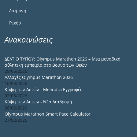
Διαμονή
Ρεκόρ
Ανακοινώσεις
ΔΕΛΤΙΟ ΤΥΠΟΥ: Olympus Marathon 2026 – Μια μοναδική
αθλητική εμπειρία στο Βουνό των Θεών
29/06/2026
Αλλαγές Olympus Marathon 2026
16/03/2026
Κόψη των Αετών - Melindra Εγγραφές
02/03/2026
Κόψη των Αετών - Νέα Διαδρομή
28/02/2026
Olympus Marathon Smart Pace Calculator
27/02/2026