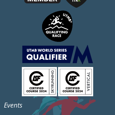
Events