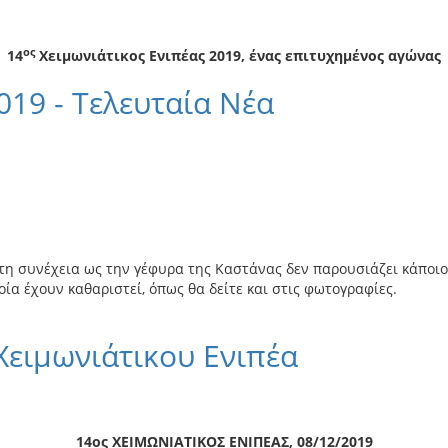
ος
14
Χειμωνιάτικος Ενιπέας 2019, ένας επιτυχημένος αγώνας
019 - Τελευταία Νέα
στη συνέχεια ως την γέφυρα της Καστάνας δεν παρουσιάζει κάποι
ία έχουν καθαριστεί, όπως θα δείτε και στις φωτογραφίες.
ειμωνιάτικου Ενιπέα
14ος ΧΕΙΜΩΝΙΑΤΙΚΟΣ ΕΝΙΠΕΑΣ, 08/12/2019