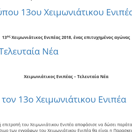
ύπου 13ου Χειμωνιάτικου Ενιπέ
ος
13
Χειμωνιάτικος Ενιπέας 2018, ένας επιτυχημένος αγώνας
 Τελευταία Νέα
Χειμωνιάτικος Ενιπέας – Τελευταία Νέα
τον 13ο Χειμωνιάτικου Ενιπέα
 επιτροπή του Χειμωνιάτικου Ενιπέα αποφάσισε να δώσει παράτασ
ίσιμο των εγγράφων του Χειμωνιάτικου Ενιπέα θα είναι η Παρασκε