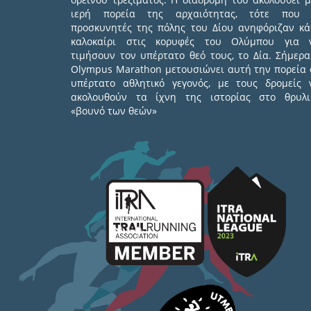
ιερή πορεία της αρχαιότητας, τότε που 
προσκυνητές της πόλης του Δίου ανηφόριζαν κά
καλοκαίρι στις κορυφές του Ολύμπου για 
τιμήσουν τον υπέρτατο θεό τους, το Δία. Σήμερα
Olympus Marathon μετουσιώνει αυτή την πορεία 
υπέρτατο αθλητικό γεγονός, με τους δρομείς 
ακολουθούν τα ίχνη της ιστορίας στο θρυλι
«βουνό των θεών»