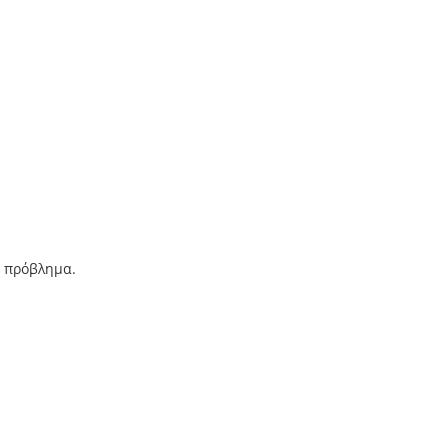
ο πρόβλημα.