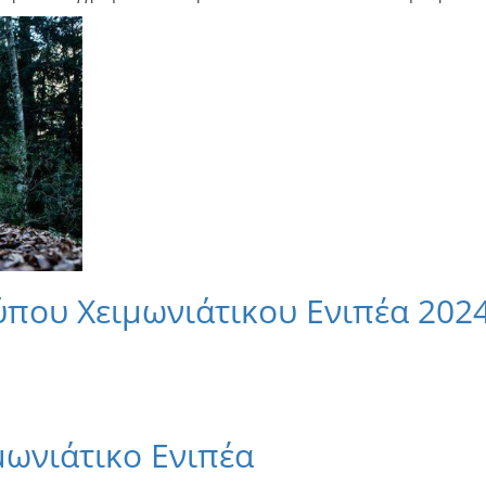
ύπου Χειμωνιάτικου Ενιπέα 202
ωνιάτικο Ενιπέα