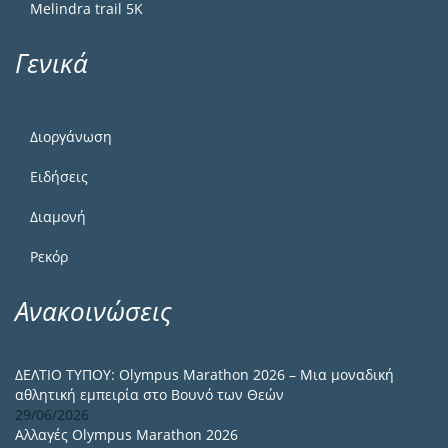
Melindra trail 5Κ
Γενικά
Διοργάνωση
Ειδήσεις
Διαμονή
Ρεκόρ
Ανακοινώσεις
ΔΕΛΤΙΟ ΤΥΠΟΥ: Olympus Marathon 2026 – Μια μοναδική
αθλητική εμπειρία στο Βουνό των Θεών
29/06/2026
Αλλαγές Olympus Marathon 2026