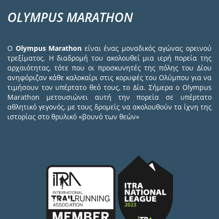
OLYMPUS MARATHON
Ο
Olympus Marathon
είναι ένας μοναδικός αγώνας ορεινού
τρεξίματος. Η διαδρομή του ακολουθεί μια ιερή πορεία της
αρχαιότητας, τότε που οι προσκυνητές της πόλης του Δίου
ανηφόριζαν κάθε καλοκαίρι στις κορυφές του Ολύμπου για να
τιμήσουν τον υπέρτατο θεό τους, το Δία. Σήμερα ο Olympus
Marathon μετουσιώνει αυτή την πορεία σε υπέρτατο
αθλητικό γεγονός, με τους δρομείς να ακολουθούν τα ίχνη της
ιστορίας στο θρυλικό «βουνό των θεών»