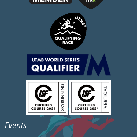
Events