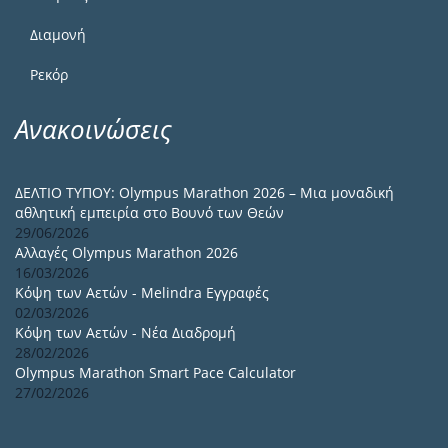
Διαμονή
Ρεκόρ
Ανακοινώσεις
ΔΕΛΤΙΟ ΤΥΠΟΥ: Olympus Marathon 2026 – Μια μοναδική
αθλητική εμπειρία στο Βουνό των Θεών
29/06/2026
Αλλαγές Olympus Marathon 2026
16/03/2026
Κόψη των Αετών - Melindra Εγγραφές
02/03/2026
Κόψη των Αετών - Νέα Διαδρομή
28/02/2026
Olympus Marathon Smart Pace Calculator
27/02/2026