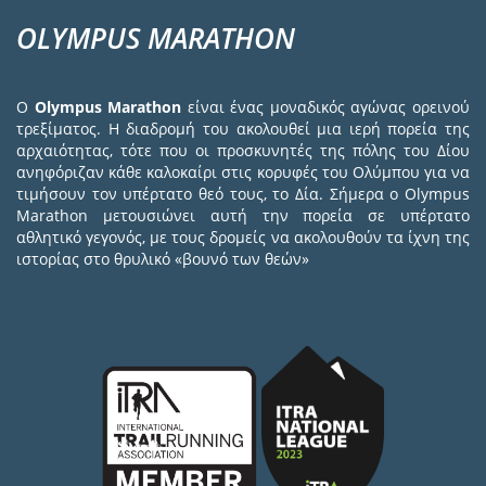
OLYMPUS MARATHON
Ο
Olympus Marathon
είναι ένας μοναδικός αγώνας ορεινού
τρεξίματος. Η διαδρομή του ακολουθεί μια ιερή πορεία της
αρχαιότητας, τότε που οι προσκυνητές της πόλης του Δίου
ανηφόριζαν κάθε καλοκαίρι στις κορυφές του Ολύμπου για να
τιμήσουν τον υπέρτατο θεό τους, το Δία. Σήμερα ο Olympus
Marathon μετουσιώνει αυτή την πορεία σε υπέρτατο
αθλητικό γεγονός, με τους δρομείς να ακολουθούν τα ίχνη της
ιστορίας στο θρυλικό «βουνό των θεών»