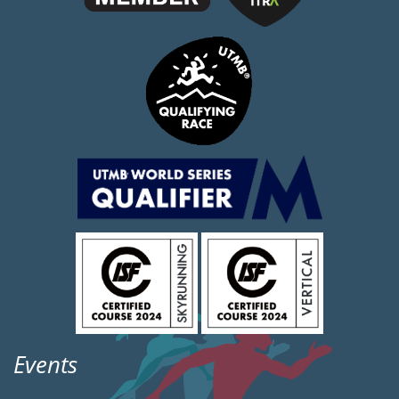
Events