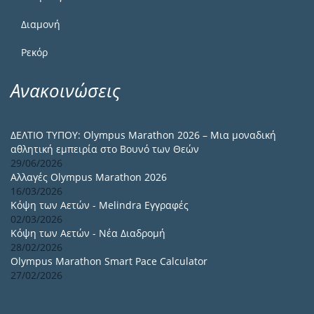
Διαμονή
Ρεκόρ
Ανακοινώσεις
ΔΕΛΤΙΟ ΤΥΠΟΥ: Olympus Marathon 2026 – Μια μοναδική
αθλητική εμπειρία στο Βουνό των Θεών
29/06/2026
Αλλαγές Olympus Marathon 2026
16/03/2026
Κόψη των Αετών - Melindra Εγγραφές
02/03/2026
Κόψη των Αετών - Νέα Διαδρομή
28/02/2026
Olympus Marathon Smart Pace Calculator
27/02/2026