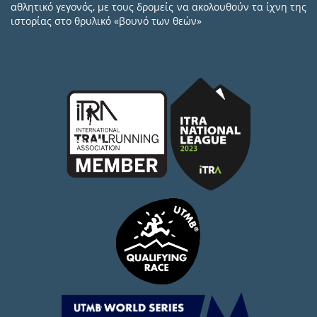
αθλητικό γεγονός, με τους δρομείς να ακολουθούν τα ίχνη της
ιστορίας στο θρυλικό «βουνό των θεών»