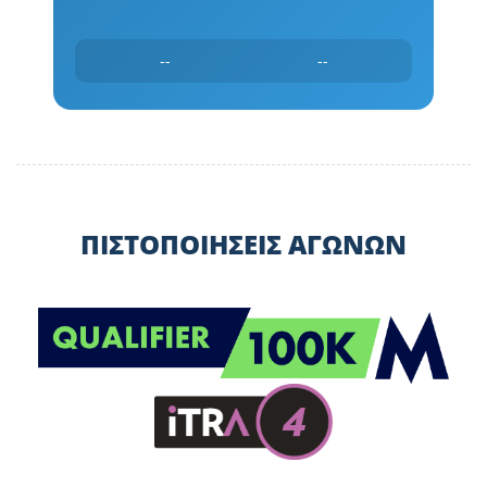
--
--
ΠΙΣΤΟΠΟΙΗΣΕΙΣ ΑΓΩΝΩΝ