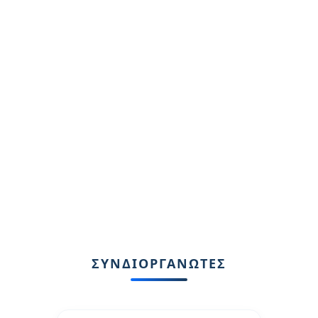
ΣΥΝΔΙΟΡΓΑΝΩΤΕΣ