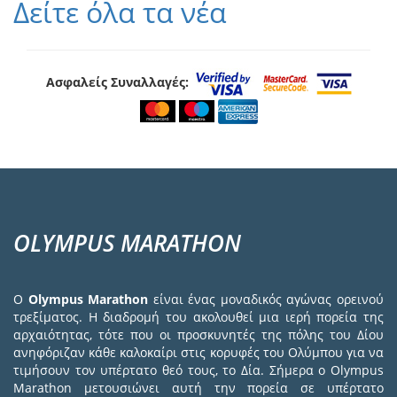
Δείτε όλα τα νέα
Ασφαλείς Συναλλαγές:
OLYMPUS MARATHON
Ο
Olympus Marathon
είναι ένας μοναδικός αγώνας ορεινού
τρεξίματος. Η διαδρομή του ακολουθεί μια ιερή πορεία της
αρχαιότητας, τότε που οι προσκυνητές της πόλης του Δίου
ανηφόριζαν κάθε καλοκαίρι στις κορυφές του Ολύμπου για να
τιμήσουν τον υπέρτατο θεό τους, το Δία. Σήμερα ο Olympus
Marathon μετουσιώνει αυτή την πορεία σε υπέρτατο