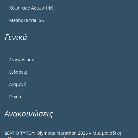
Κόψη των Αετών 14Κ
Melindra trail 5Κ
Γενικά
Διοργάνωση
Ειδήσεις
Διαμονή
Ρεκόρ
Ανακοινώσεις
ΔΕΛΤΙΟ ΤΥΠΟΥ: Olympus Marathon 2026 – Μια μοναδική