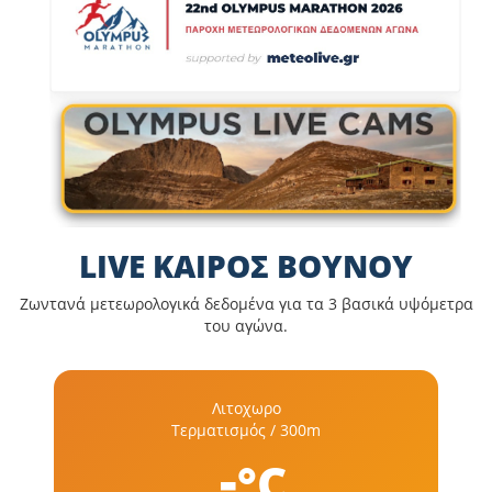
LIVE ΚΑΙΡΟΣ ΒΟΥΝΟΥ
Ζωντανά μετεωρολογικά δεδομένα για τα 3 βασικά υψόμετρα
του αγώνα.
Λιτοχωρο
Τερματισμός / 300m
-
°C