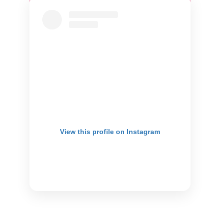
View this profile on Instagram