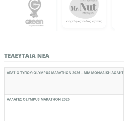
ΤΕΛΕΥΤΑΊΑ ΝΈΑ
ΔΕΛΤΙΟ ΤΥΠΟΥ: OLYMPUS MARATHON 2026 – ΜΙΑ ΜΟΝΑΔΙΚΉ ΑΘΛΗΤΙΚ
ΑΛΛΑΓΈΣ OLYMPUS MARATHON 2026