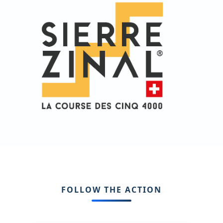
FOLLOW THE ACTION