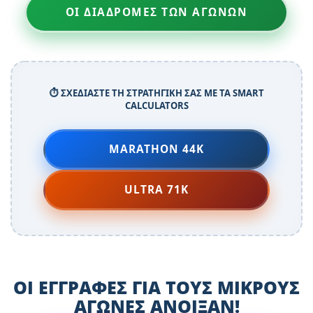
ΟΙ ΔΙΑΔΡΟΜΕΣ ΤΩΝ ΑΓΩΝΩΝ
⏱️ ΣΧΕΔΙΑΣΤΕ ΤΗ ΣΤΡΑΤΗΓΙΚΗ ΣΑΣ ΜΕ ΤΑ SMART
CALCULATORS
MARATHON 44K
ULTRA 71K
ΟΙ ΕΓΓΡΑΦΕΣ ΓΙΑ ΤΟΥΣ ΜΙΚΡΟΥΣ
ΑΓΩΝΕΣ ΑΝΟΙΞΑΝ!