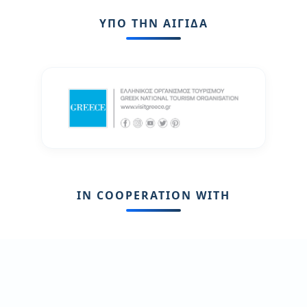
ΥΠΟ ΤΗΝ ΑΙΓΙΔΑ
IN COOPERATION WITH