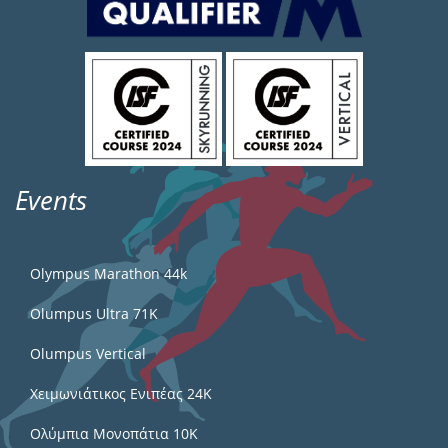
Events
Olympus Marathon 44k
Olumpus Ultra 71K
Olumpus Vertical
Χειμωνιάτικος Ενιπέας 24Κ
Ολύμπια Μονοπάτια 10Κ