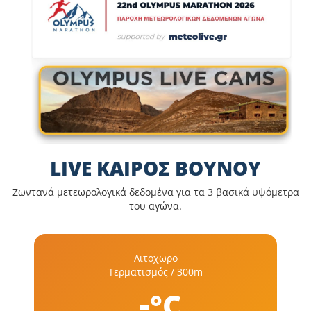
LIVE ΚΑΙΡΟΣ ΒΟΥΝΟΥ
Ζωντανά μετεωρολογικά δεδομένα για τα 3 βασικά υψόμετρα
του αγώνα.
Λιτοχωρο
Τερματισμός / 300m
-
°C