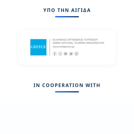
ΥΠΟ ΤΗΝ ΑΙΓΙΔΑ
IN COOPERATION WITH