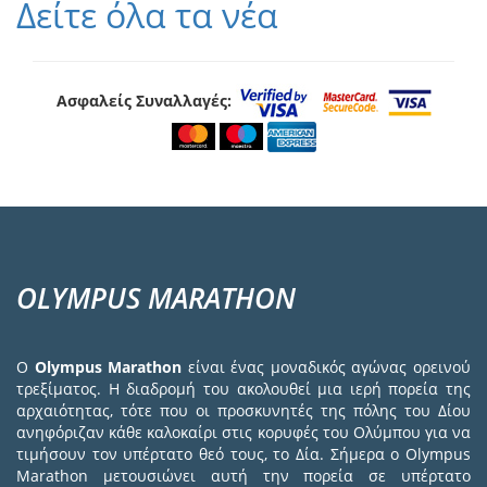
Δείτε όλα τα νέα
Ασφαλείς Συναλλαγές:
OLYMPUS MARATHON
Ο
Olympus Marathon
είναι ένας μοναδικός αγώνας ορεινού
τρεξίματος. Η διαδρομή του ακολουθεί μια ιερή πορεία της
αρχαιότητας, τότε που οι προσκυνητές της πόλης του Δίου
ανηφόριζαν κάθε καλοκαίρι στις κορυφές του Ολύμπου για να
τιμήσουν τον υπέρτατο θεό τους, το Δία. Σήμερα ο Olympus
Marathon μετουσιώνει αυτή την πορεία σε υπέρτατο