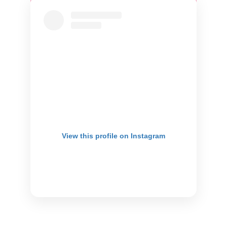
View this profile on Instagram