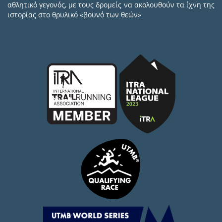
αθλητικό γεγονός, με τους δρομείς να ακολουθούν τα ίχνη της
ιστορίας στο θρυλικό «βουνό των θεών»