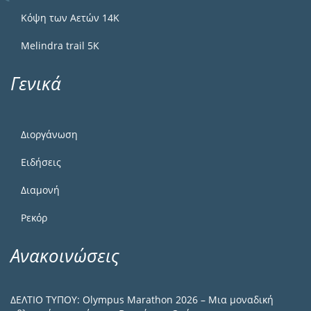
Κόψη των Αετών 14Κ
Melindra trail 5Κ
Γενικά
Διοργάνωση
Ειδήσεις
Διαμονή
Ρεκόρ
Ανακοινώσεις
ΔΕΛΤΙΟ ΤΥΠΟΥ: Olympus Marathon 2026 – Μια μοναδική