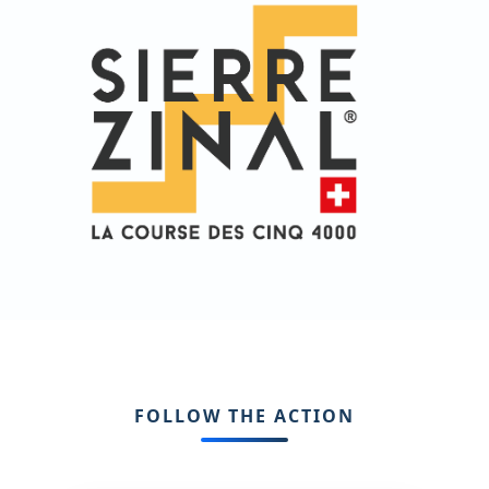
FOLLOW THE ACTION