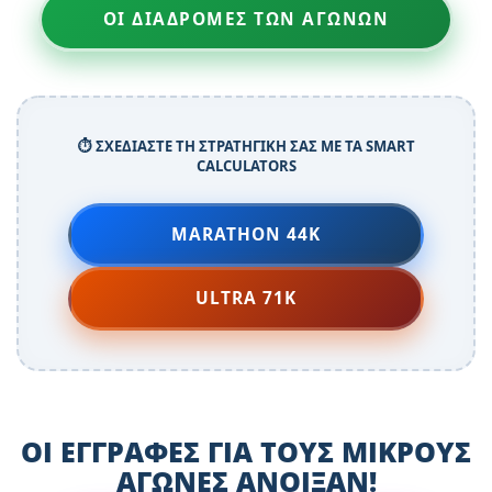
ΟΙ ΔΙΑΔΡΟΜΕΣ ΤΩΝ ΑΓΩΝΩΝ
⏱️ ΣΧΕΔΙΑΣΤΕ ΤΗ ΣΤΡΑΤΗΓΙΚΗ ΣΑΣ ΜΕ ΤΑ SMART
CALCULATORS
MARATHON 44K
ULTRA 71K
ΟΙ ΕΓΓΡΑΦΕΣ ΓΙΑ ΤΟΥΣ ΜΙΚΡΟΥΣ
ΑΓΩΝΕΣ ΑΝΟΙΞΑΝ!