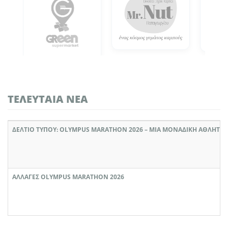
ΤΕΛΕΥΤΑΊΑ ΝΈΑ
ΔΕΛΤΙΟ ΤΥΠΟΥ: OLYMPUS MARATHON 2026 – ΜΙΑ ΜΟΝΑΔΙΚΉ ΑΘΛΗΤΙΚ
ΑΛΛΑΓΈΣ OLYMPUS MARATHON 2026