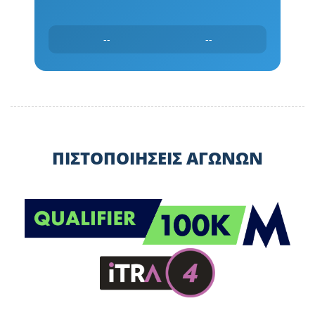
--
--
ΠΙΣΤΟΠΟΙΗΣΕΙΣ ΑΓΩΝΩΝ