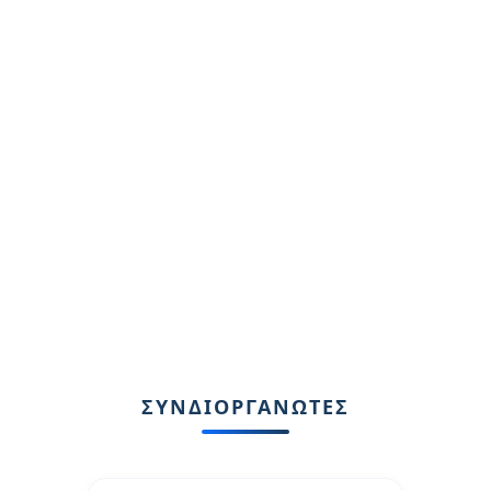
ΣΥΝΔΙΟΡΓΑΝΩΤΕΣ