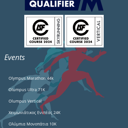
Events
Olympus Marathon 44k
Olumpus Ultra 71K
Olumpus Vertical
Χειμωνιάτικος Ενιπέας 24Κ
Ολύμπια Μονοπάτια 10Κ