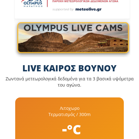
LIVE ΚΑΙΡΟΣ ΒΟΥΝΟΥ
Ζωντανά μετεωρολογικά δεδομένα για τα 3 βασικά υψόμετρα
του αγώνα.
Λιτοχωρο
Τερματισμός / 300m
-
°C