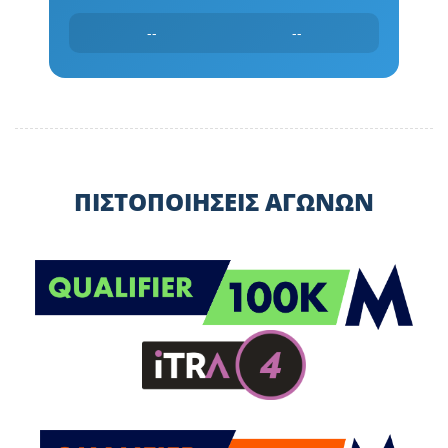
--
--
ΠΙΣΤΟΠΟΙΗΣΕΙΣ ΑΓΩΝΩΝ