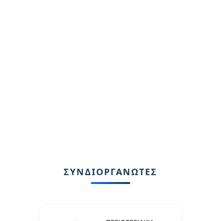
ΣΥΝΔΙΟΡΓΑΝΩΤΕΣ