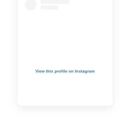
View this profile on Instagram