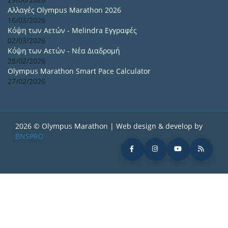
Αλλαγές Olympus Marathon 2026
16/03/2026
Κόψη των Αετών - Melindra Εγγραφές
02/03/2026
Κόψη των Αετών - Νέα Διαδρομή
28/02/2026
Olympus Marathon Smart Pace Calculator
27/02/2026
2026 © Olympus Marathon | Web design & develop by
BNSPRO