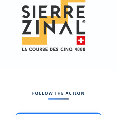
FOLLOW THE ACTION