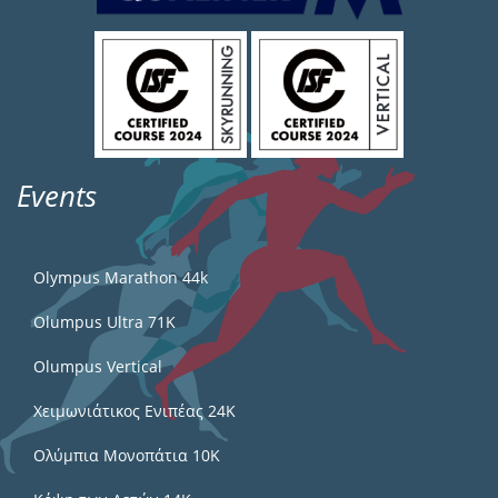
Events
Olympus Marathon 44k
Olumpus Ultra 71K
Olumpus Vertical
Χειμωνιάτικος Ενιπέας 24Κ
Ολύμπια Μονοπάτια 10Κ