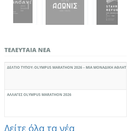
ΤΕΛΕΥΤΑΊΑ ΝΈΑ
ΔΕΛΤΙΟ ΤΥΠΟΥ: OLYMPUS MARATHON 2026 – ΜΙΑ ΜΟΝΑΔΙΚΉ ΑΘΛΗΤΙΚ
ΑΛΛΑΓΈΣ OLYMPUS MARATHON 2026
Δείτε όλα τα νέα