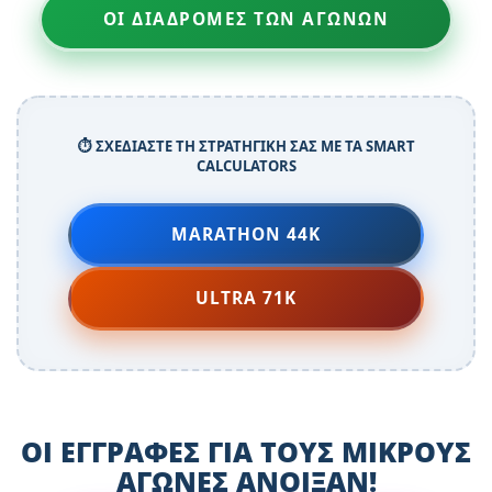
ΟΙ ΔΙΑΔΡΟΜΕΣ ΤΩΝ ΑΓΩΝΩΝ
⏱️ ΣΧΕΔΙΑΣΤΕ ΤΗ ΣΤΡΑΤΗΓΙΚΗ ΣΑΣ ΜΕ ΤΑ SMART
CALCULATORS
MARATHON 44K
ULTRA 71K
ΟΙ ΕΓΓΡΑΦΕΣ ΓΙΑ ΤΟΥΣ ΜΙΚΡΟΥΣ
ΑΓΩΝΕΣ ΑΝΟΙΞΑΝ!