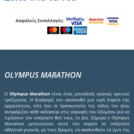
Ασφαλείς Συναλλαγές:
OLYMPUS MARATHON
Ο
Olympus Marathon
είναι ένας μοναδικός αγώνας ορεινού
τρεξίματος. Η διαδρομή του ακολουθεί μια ιερή πορεία της
αρχαιότητας, τότε που οι προσκυνητές της πόλης του Δίου
ανηφόριζαν κάθε καλοκαίρι στις κορυφές του Ολύμπου για να
τιμήσουν τον υπέρτατο θεό τους, το Δία. Σήμερα ο Olympus
Marathon μετουσιώνει αυτή την πορεία σε υπέρτατο
αθλητικό γεγονός, με τους δρομείς να ακολουθούν τα ίχνη της