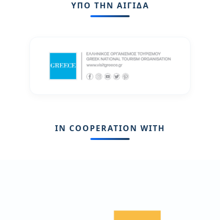
ΥΠΟ ΤΗΝ ΑΙΓΙΔΑ
IN COOPERATION WITH