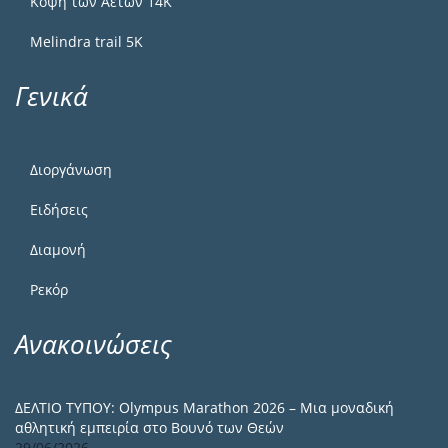
Κόψη των Αετών 14Κ
Melindra trail 5Κ
Γενικά
Διοργάνωση
Ειδήσεις
Διαμονή
Ρεκόρ
Ανακοινώσεις
ΔΕΛΤΙΟ ΤΥΠΟΥ: Olympus Marathon 2026 – Μια μοναδική
αθλητική εμπειρία στο Βουνό των Θεών
29/06/2026