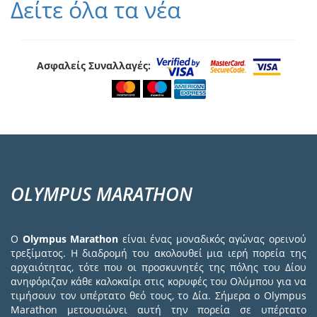
Δείτε όλα τα νέα
Ασφαλείς Συναλλαγές:
OLYMPUS MARATHON
Ο
Olympus Marathon
είναι ένας μοναδικός αγώνας ορεινού
τρεξίματος. Η διαδρομή του ακολουθεί μια ιερή πορεία της
αρχαιότητας, τότε που οι προσκυνητές της πόλης του Δίου
ανηφόριζαν κάθε καλοκαίρι στις κορυφές του Ολύμπου για να
τιμήσουν τον υπέρτατο θεό τους, το Δία. Σήμερα ο Olympus
Marathon μετουσιώνει αυτή την πορεία σε υπέρτατο