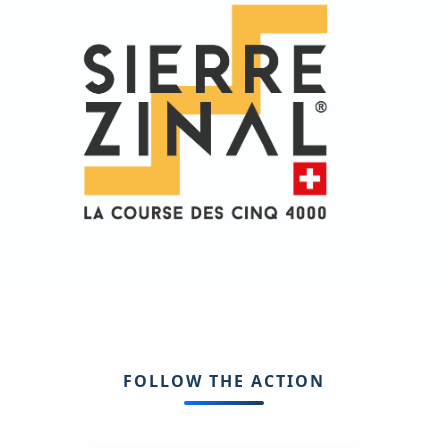
FOLLOW THE ACTION