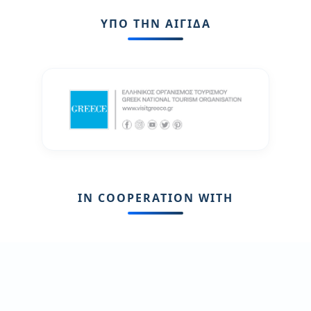
ΥΠΟ ΤΗΝ ΑΙΓΙΔΑ
IN COOPERATION WITH