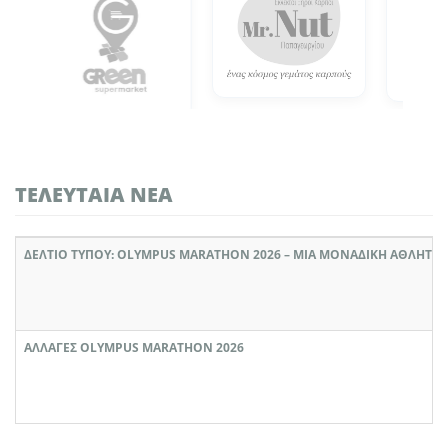
ΤΕΛΕΥΤΑΊΑ ΝΈΑ
ΔΕΛΤΙΟ ΤΥΠΟΥ: OLYMPUS MARATHON 2026 – ΜΙΑ ΜΟΝΑΔΙΚΉ ΑΘΛΗΤΙΚ
ΑΛΛΑΓΈΣ OLYMPUS MARATHON 2026