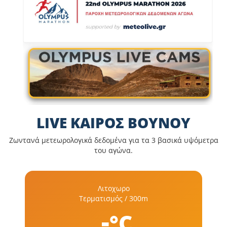
LIVE ΚΑΙΡΟΣ ΒΟΥΝΟΥ
Ζωντανά μετεωρολογικά δεδομένα για τα 3 βασικά υψόμετρα
του αγώνα.
Λιτοχωρο
Τερματισμός / 300m
-
°C