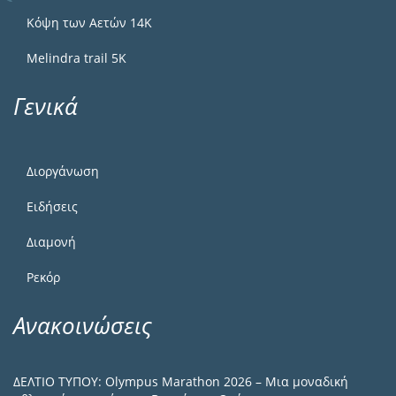
Κόψη των Αετών 14Κ
Melindra trail 5Κ
Γενικά
Διοργάνωση
Ειδήσεις
Διαμονή
Ρεκόρ
Ανακοινώσεις
ΔΕΛΤΙΟ ΤΥΠΟΥ: Olympus Marathon 2026 – Μια μοναδική