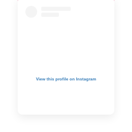
View this profile on Instagram