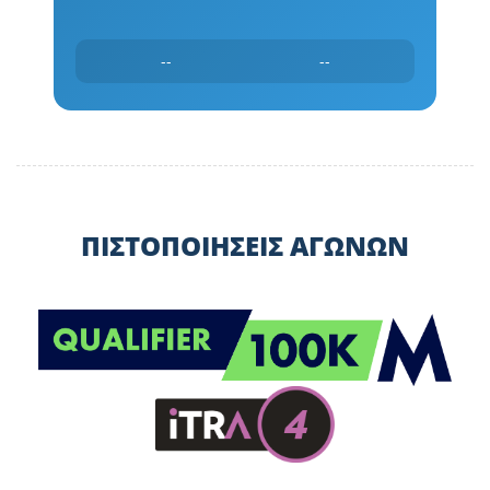
--
--
ΠΙΣΤΟΠΟΙΗΣΕΙΣ ΑΓΩΝΩΝ