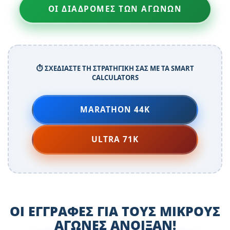
ΟΙ ΔΙΑΔΡΟΜΕΣ ΤΩΝ ΑΓΩΝΩΝ
⏱️ ΣΧΕΔΙΑΣΤΕ ΤΗ ΣΤΡΑΤΗΓΙΚΗ ΣΑΣ ΜΕ ΤΑ SMART
CALCULATORS
MARATHON 44K
ULTRA 71K
ΟΙ ΕΓΓΡΑΦΕΣ ΓΙΑ ΤΟΥΣ ΜΙΚΡΟΥΣ
ΑΓΩΝΕΣ ΑΝΟΙΞΑΝ!