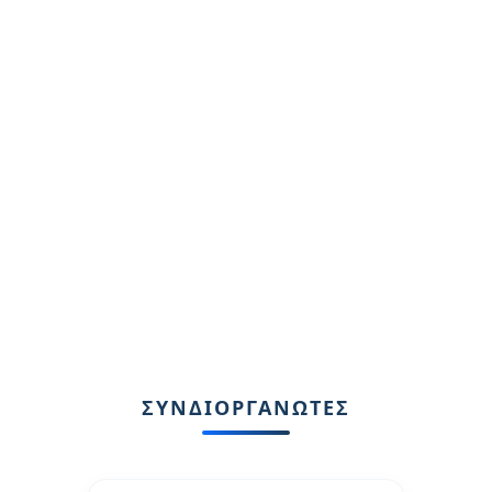
ΣΥΝΔΙΟΡΓΑΝΩΤΕΣ