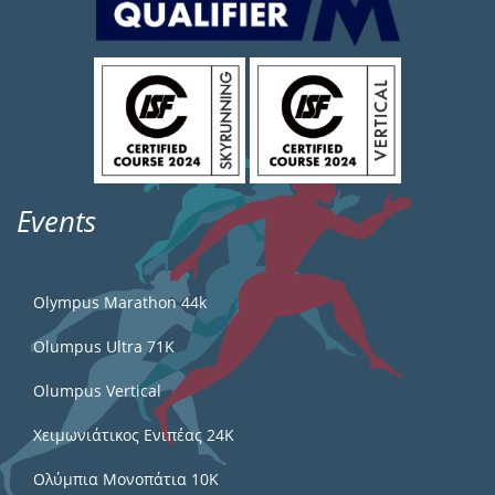
Events
Olympus Marathon 44k
Olumpus Ultra 71K
Olumpus Vertical
Χειμωνιάτικος Ενιπέας 24Κ
Ολύμπια Μονοπάτια 10Κ