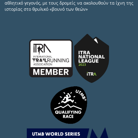
αθλητικό γεγονός, με τους δρομείς να ακολουθούν τα ίχνη της
ιστορίας στο θρυλικό «βουνό των θεών»