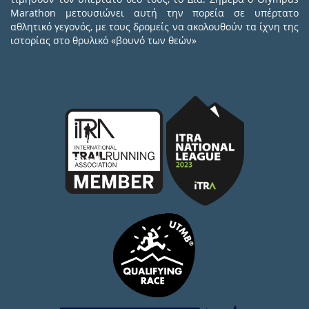
Marathon μετουσιώνει αυτή την πορεία σε υπέρτατο
αθλητικό γεγονός, με τους δρομείς να ακολουθούν τα ίχνη της
ιστορίας στο θρυλικό «βουνό των θεών»