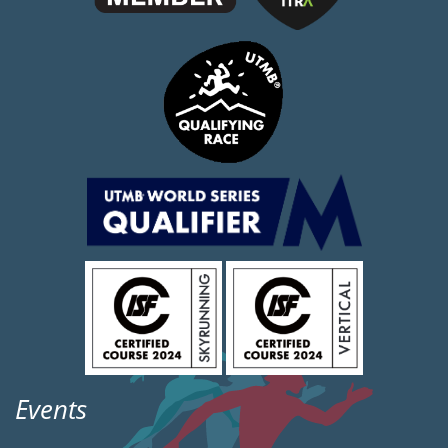
Events