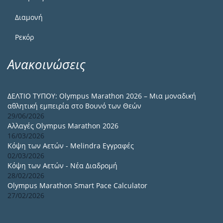
Διαμονή
Ρεκόρ
Ανακοινώσεις
ΔΕΛΤΙΟ ΤΥΠΟΥ: Olympus Marathon 2026 – Μια μοναδική
αθλητική εμπειρία στο Βουνό των Θεών
29/06/2026
Αλλαγές Olympus Marathon 2026
16/03/2026
Κόψη των Αετών - Melindra Εγγραφές
02/03/2026
Κόψη των Αετών - Νέα Διαδρομή
28/02/2026
Olympus Marathon Smart Pace Calculator
27/02/2026