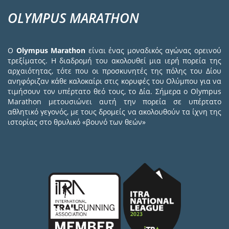
OLYMPUS MARATHON
Ο
Olympus Marathon
είναι ένας μοναδικός αγώνας ορεινού
τρεξίματος. Η διαδρομή του ακολουθεί μια ιερή πορεία της
αρχαιότητας, τότε που οι προσκυνητές της πόλης του Δίου
ανηφόριζαν κάθε καλοκαίρι στις κορυφές του Ολύμπου για να
τιμήσουν τον υπέρτατο θεό τους, το Δία. Σήμερα ο Olympus
Marathon μετουσιώνει αυτή την πορεία σε υπέρτατο
αθλητικό γεγονός, με τους δρομείς να ακολουθούν τα ίχνη της
ιστορίας στο θρυλικό «βουνό των θεών»