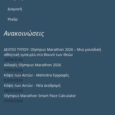
Διαμονή
Ρεκόρ
Ανακοινώσεις
ΔΕΛΤΙΟ ΤΥΠΟΥ: Olympus Marathon 2026 – Μια μοναδική
αθλητική εμπειρία στο Βουνό των Θεών
29/06/2026
Αλλαγές Olympus Marathon 2026
16/03/2026
Κόψη των Αετών - Melindra Εγγραφές
02/03/2026
Κόψη των Αετών - Νέα Διαδρομή
28/02/2026
Olympus Marathon Smart Pace Calculator
27/02/2026