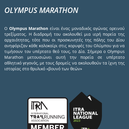
OLYMPUS MARATHON
Ο
Olympus Marathon
είναι ένας μοναδικός αγώνας ορεινού
τρεξίματος. Η διαδρομή του ακολουθεί μια ιερή πορεία της
αρχαιότητας, τότε που οι προσκυνητές της πόλης του Δίου
ανηφόριζαν κάθε καλοκαίρι στις κορυφές του Ολύμπου για να
τιμήσουν τον υπέρτατο θεό τους, το Δία. Σήμερα ο Olympus
Marathon μετουσιώνει αυτή την πορεία σε υπέρτατο
αθλητικό γεγονός, με τους δρομείς να ακολουθούν τα ίχνη της
ιστορίας στο θρυλικό «βουνό των θεών»