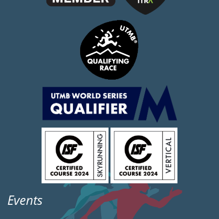
Events