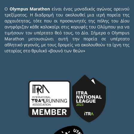
Ο
Olympus Marathon
είναι ένας μοναδικός αγώνας ορεινού
τρεξίματος. Η διαδρομή του ακολουθεί μια ιερή πορεία της
αρχαιότητας, τότε που οι προσκυνητές της πόλης του Δίου
ανηφόριζαν κάθε καλοκαίρι στις κορυφές του Ολύμπου για να
τιμήσουν τον υπέρτατο θεό τους, το Δία. Σήμερα ο Olympus
Marathon μετουσιώνει αυτή την πορεία σε υπέρτατο
αθλητικό γεγονός, με τους δρομείς να ακολουθούν τα ίχνη της
ιστορίας στο θρυλικό «βουνό των θεών»