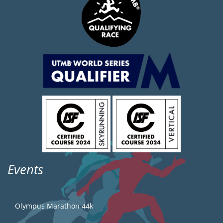
Events
Olympus Marathon 44k